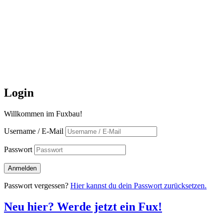
Login
Willkommen im Fuxbau!
Username / E-Mail
Passwort
Passwort vergessen?
Hier kannst du dein Passwort zurücksetzen.
Neu hier? Werde jetzt ein Fux!