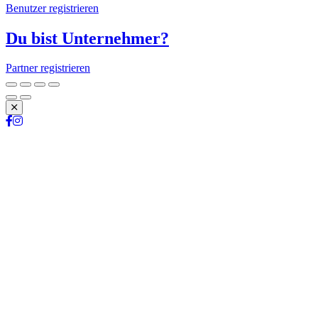
Benutzer registrieren
Du bist Unternehmer?
Partner registrieren
Schließen