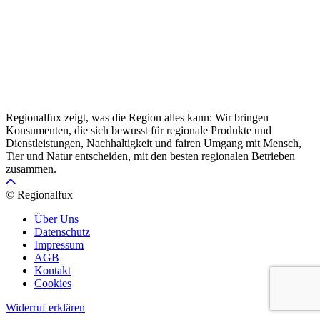
Regionalfux zeigt, was die Region alles kann: Wir bringen
Konsumenten, die sich bewusst für regionale Produkte und
Dienstleistungen, Nachhaltigkeit und fairen Umgang mit Mensch,
Tier und Natur entscheiden, mit den besten regionalen Betrieben
zusammen.
© Regionalfux
Über Uns
Datenschutz
Impressum
AGB
Kontakt
Cookies
Widerruf erklären