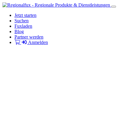
Jetzt starten
Suchen
Fuxladen
Blog
Partner werden
Anmelden