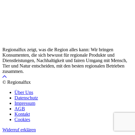
Regionalfux zeigt, was die Region alles kann: Wir bringen
Konsumenten, die sich bewusst für regionale Produkte und
Dienstleistungen, Nachhaltigkeit und fairen Umgang mit Mensch,
Tier und Natur entscheiden, mit den besten regionalen Betrieben
zusammen.
© Regionalfux
Über Uns
Datenschutz
Impressum
AGB
Kontakt
Cookies
Widerruf erklären