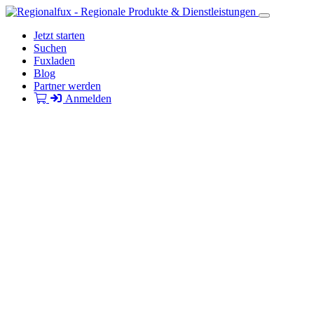
Jetzt starten
Suchen
Fuxladen
Blog
Partner werden
Anmelden