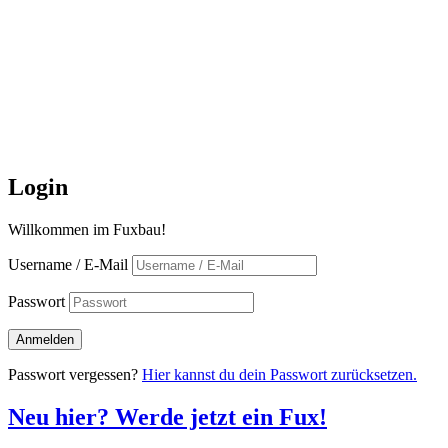
Login
Willkommen im Fuxbau!
Username / E-Mail
Passwort
Passwort vergessen?
Hier kannst du dein Passwort zurücksetzen.
Neu hier? Werde jetzt ein Fux!