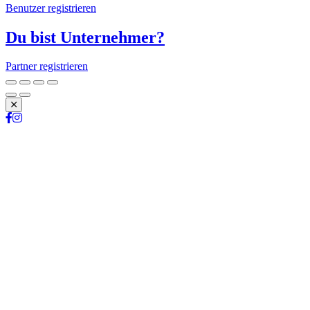
Benutzer registrieren
Du bist Unternehmer?
Partner registrieren
Schließen