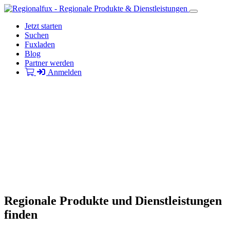
Jetzt starten
Suchen
Fuxladen
Blog
Partner werden
Anmelden
Regionale Produkte und Dienstleistungen
finden