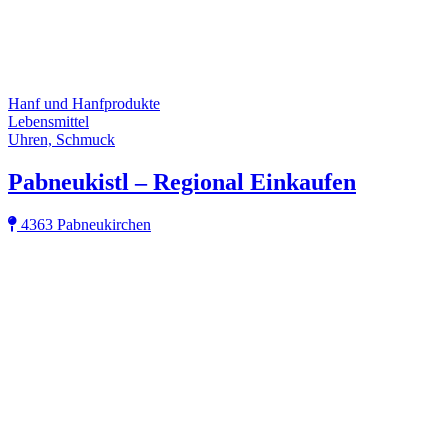
Hanf und Hanfprodukte
Lebensmittel
Uhren, Schmuck
Pabneukistl – Regional Einkaufen
4363 Pabneukirchen