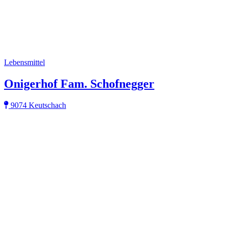
Lebensmittel
Onigerhof Fam. Schofnegger
9074 Keutschach