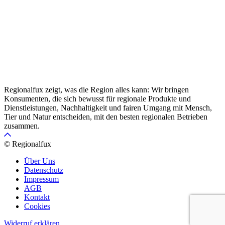
Regionalfux zeigt, was die Region alles kann: Wir bringen
Konsumenten, die sich bewusst für regionale Produkte und
Dienstleistungen, Nachhaltigkeit und fairen Umgang mit Mensch,
Tier und Natur entscheiden, mit den besten regionalen Betrieben
zusammen.
© Regionalfux
Über Uns
Datenschutz
Impressum
AGB
Kontakt
Cookies
Widerruf erklären