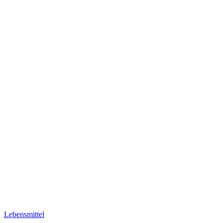
Lebensmittel