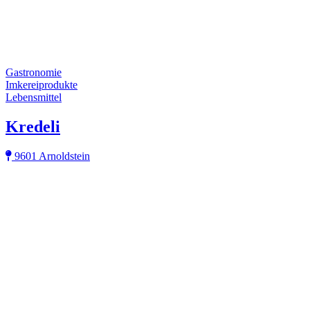
Gastronomie
Imkereiprodukte
Lebensmittel
Kredeli
9601 Arnoldstein