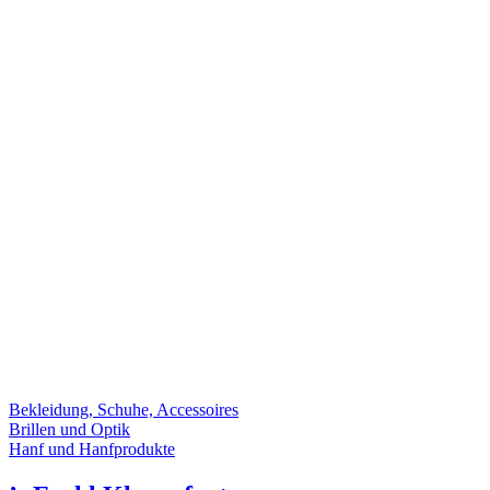
Bekleidung, Schuhe, Accessoires
Brillen und Optik
Hanf und Hanfprodukte