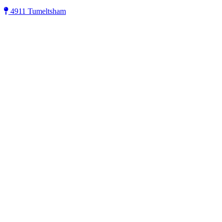
4911 Tumeltsham