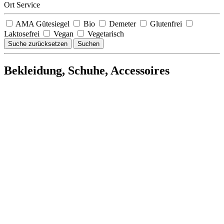
Ort Service
AMA Gütesiegel
Bio
Demeter
Glutenfrei
Laktosefrei
Vegan
Vegetarisch
Suche zurücksetzen
Suchen
Bekleidung, Schuhe, Accessoires