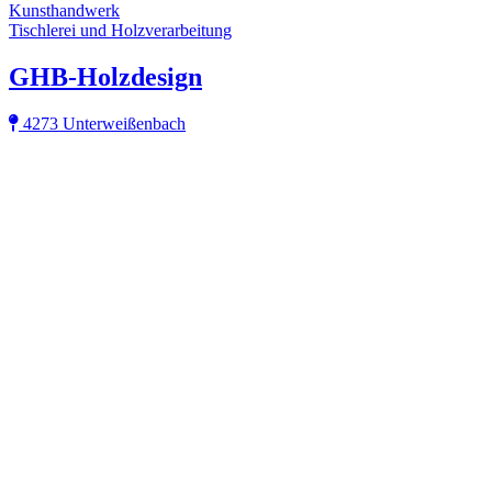
Kunsthandwerk
Tischlerei und Holzverarbeitung
GHB-Holzdesign
4273 Unterweißenbach