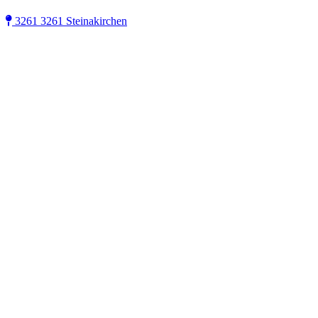
3261 3261 Steinakirchen