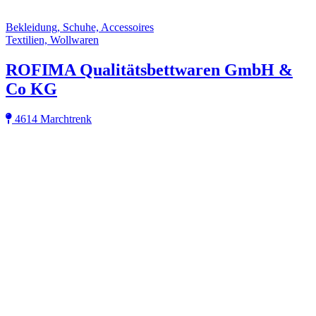
Bekleidung, Schuhe, Accessoires
Textilien, Wollwaren
ROFIMA Qualitätsbettwaren GmbH &
Co KG
4614 Marchtrenk