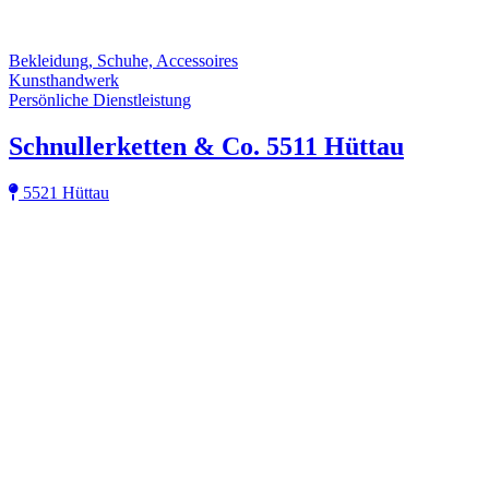
Bekleidung, Schuhe, Accessoires
Kunsthandwerk
Persönliche Dienstleistung
Schnullerketten & Co. 5511 Hüttau
5521 Hüttau