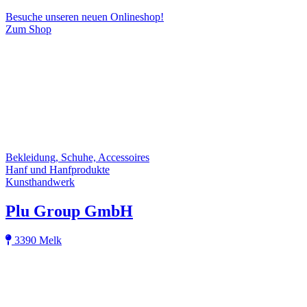
Besuche unseren neuen Onlineshop!
Zum Shop
Bekleidung, Schuhe, Accessoires
Hanf und Hanfprodukte
Kunsthandwerk
Plu Group GmbH
3390 Melk