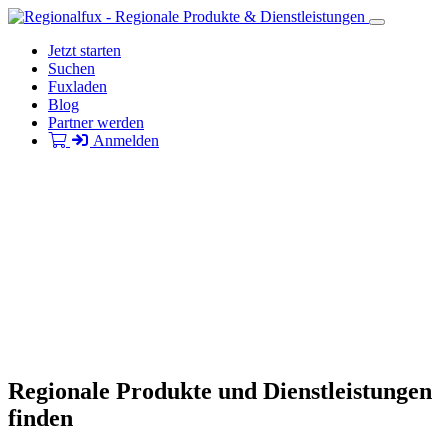
Jetzt starten
Suchen
Fuxladen
Blog
Partner werden
Anmelden
Regionale Produkte und Dienstleistungen
finden