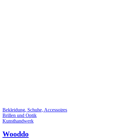
Bekleidung, Schuhe, Accessoires
Brillen und Optik
Kunsthandwerk
Wooddo