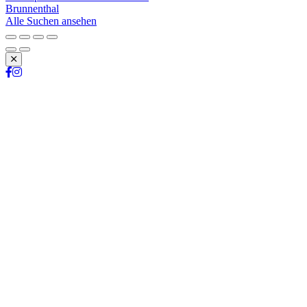
Brunnenthal
Alle Suchen ansehen
Schließen