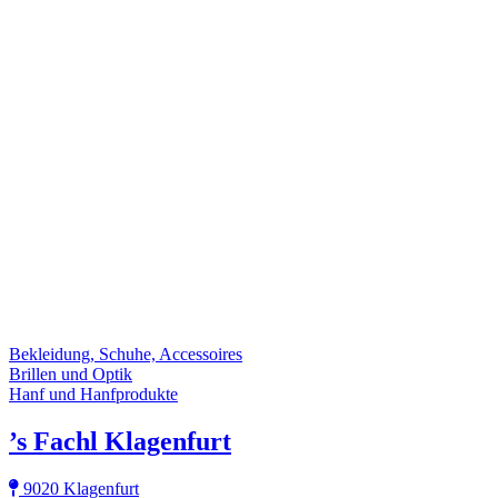
Bekleidung, Schuhe, Accessoires
Brillen und Optik
Hanf und Hanfprodukte
’s Fachl Klagenfurt
9020 Klagenfurt