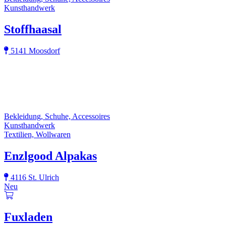
Kunsthandwerk
Stoffhaasal
5141 Moosdorf
Bekleidung, Schuhe, Accessoires
Kunsthandwerk
Textilien, Wollwaren
Enzlgood Alpakas
4116 St. Ulrich
Neu
Fuxladen