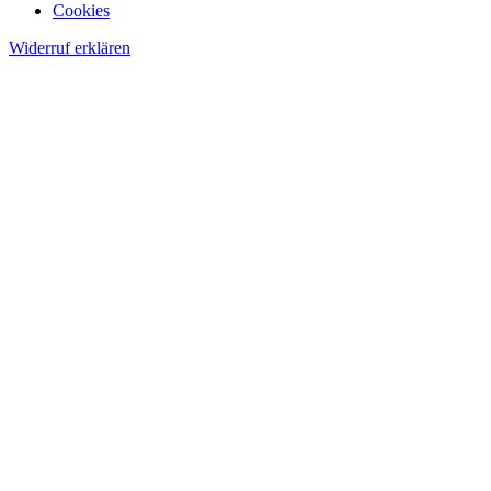
Cookies
Widerruf erklären