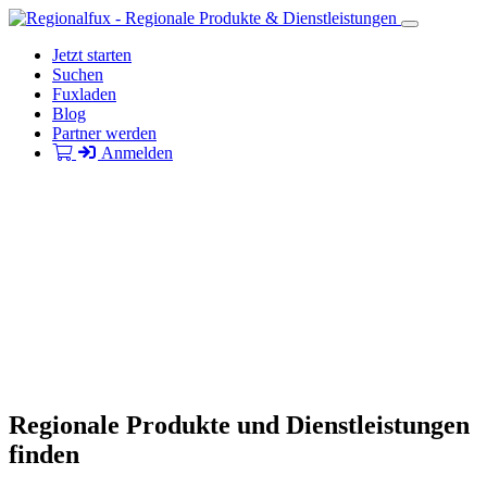
Jetzt starten
Suchen
Fuxladen
Blog
Partner werden
Anmelden
Regionale Produkte und Dienstleistungen
finden