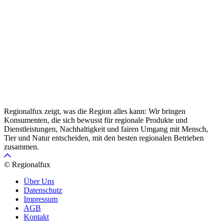
Regionalfux zeigt, was die Region alles kann: Wir bringen
Konsumenten, die sich bewusst für regionale Produkte und
Dienstleistungen, Nachhaltigkeit und fairen Umgang mit Mensch,
Tier und Natur entscheiden, mit den besten regionalen Betrieben
zusammen.
© Regionalfux
Über Uns
Datenschutz
Impressum
AGB
Kontakt