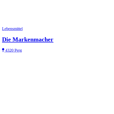
Lebensmittel
Die Markenmacher
4320 Perg