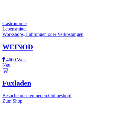
Gastronomie
Lebensmittel
Workshops, Führungen oder Verkostungen
WEINOD
4600 Wels
Neu
Fuxladen
Besuche unseren neuen Onlineshop!
Zum Shop