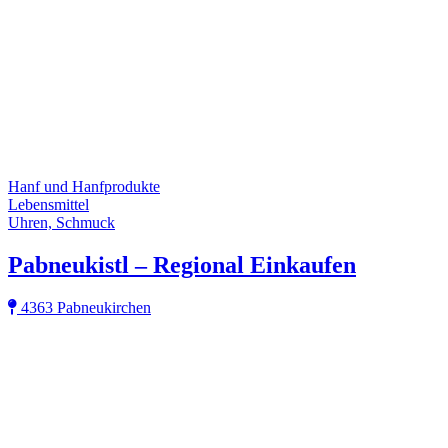
Hanf und Hanfprodukte
Lebensmittel
Uhren, Schmuck
Pabneukistl – Regional Einkaufen
4363 Pabneukirchen