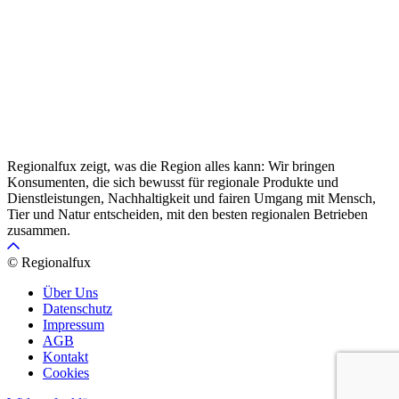
Regionalfux zeigt, was die Region alles kann: Wir bringen
Konsumenten, die sich bewusst für regionale Produkte und
Dienstleistungen, Nachhaltigkeit und fairen Umgang mit Mensch,
Tier und Natur entscheiden, mit den besten regionalen Betrieben
zusammen.
© Regionalfux
Über Uns
Datenschutz
Impressum
AGB
Kontakt
Cookies