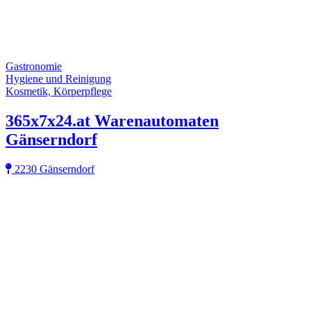
Gastronomie
Hygiene und Reinigung
Kosmetik, Körperpflege
365x7x24.at Warenautomaten
Gänserndorf
2230 Gänserndorf