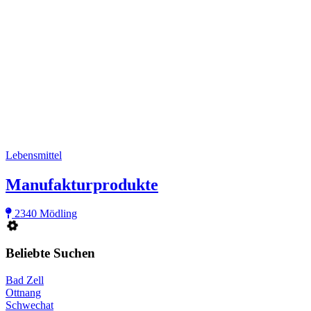
Lebensmittel
Manufakturprodukte
2340 Mödling
Beliebte Suchen
Bad Zell
Ottnang
Schwechat