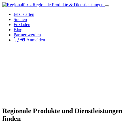
Jetzt starten
Suchen
Fuxladen
Blog
Partner werden
Anmelden
Regionale Produkte und Dienstleistungen
finden