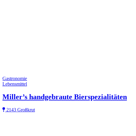
Gastronomie
Lebensmittel
Miller’s handgebraute Bierspezialitäten
2143 Großkrut