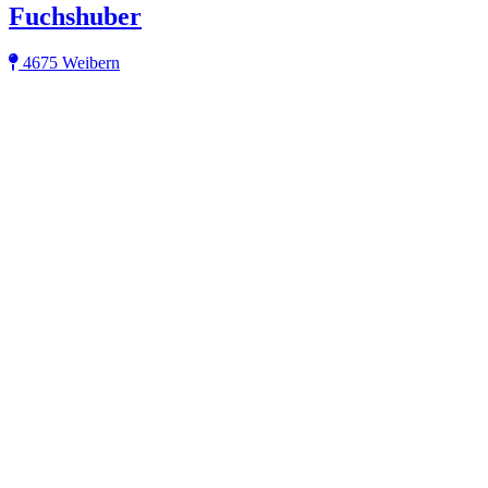
Fuchshuber
4675 Weibern