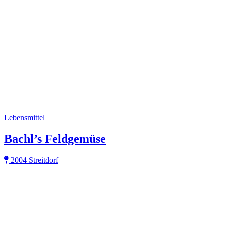
Lebensmittel
Bachl’s Feldgemüse
2004 Streitdorf