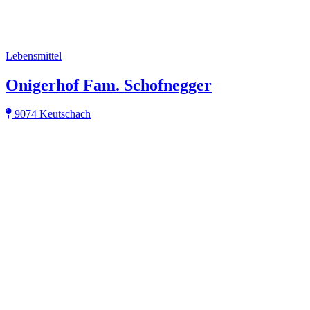
Lebensmittel
Onigerhof Fam. Schofnegger
9074 Keutschach