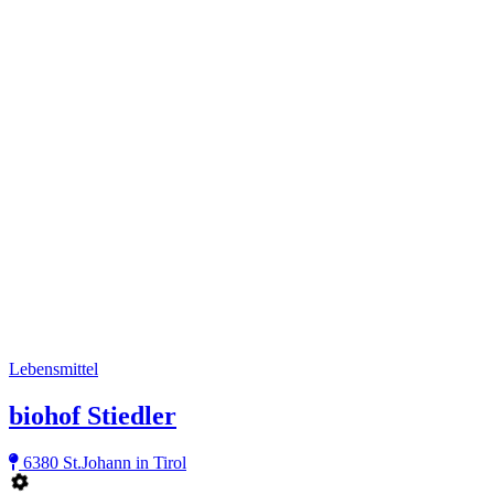
Lebensmittel
biohof Stiedler
6380 St.Johann in Tirol