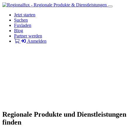
Jetzt starten
Suchen
Fuxladen
Blog
Partner werden
Anmelden
Regionale Produkte und Dienstleistungen
finden