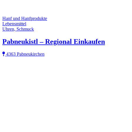
Hanf und Hanfprodukte
Lebensmittel
Uhren, Schmuck
Pabneukistl – Regional Einkaufen
4363 Pabneukirchen