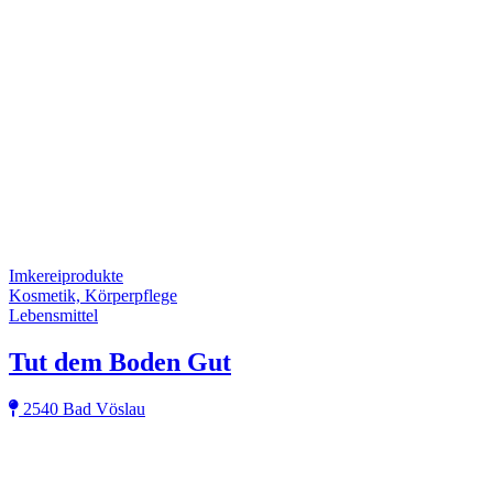
Imkereiprodukte
Kosmetik, Körperpflege
Lebensmittel
Tut dem Boden Gut
2540 Bad Vöslau