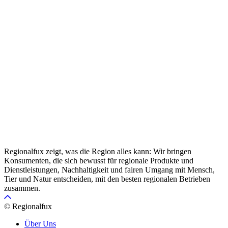
Regionalfux zeigt, was die Region alles kann: Wir bringen
Konsumenten, die sich bewusst für regionale Produkte und
Dienstleistungen, Nachhaltigkeit und fairen Umgang mit Mensch,
Tier und Natur entscheiden, mit den besten regionalen Betrieben
zusammen.
© Regionalfux
Über Uns