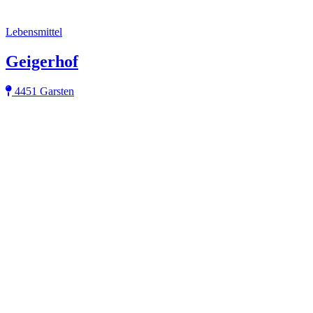
Lebensmittel
Geigerhof
4451 Garsten