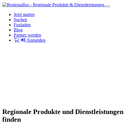
Jetzt starten
Suchen
Fuxladen
Blog
Partner werden
Anmelden
Regionale Produkte und Dienstleistungen
finden