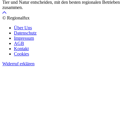
Tier und Natur entscheiden, mit den besten regionalen Betrieben
zusammen.
© Regionalfux
Über Uns
Datenschutz
Impressum
AGB
Kontakt
Cookies
Widerruf erklären