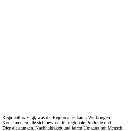
Regionalfux zeigt, was die Region alles kann: Wir bringen
Konsumenten, die sich bewusst für regionale Produkte und
Dienstleistungen, Nachhaltigkeit und fairen Umgang mit Mensch,