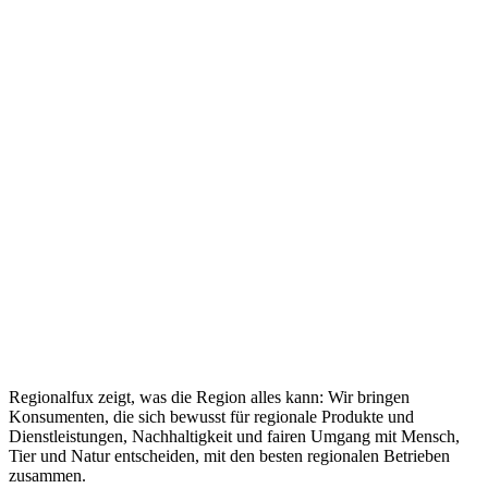
Regionalfux zeigt, was die Region alles kann: Wir bringen
Konsumenten, die sich bewusst für regionale Produkte und
Dienstleistungen, Nachhaltigkeit und fairen Umgang mit Mensch,
Tier und Natur entscheiden, mit den besten regionalen Betrieben
zusammen.