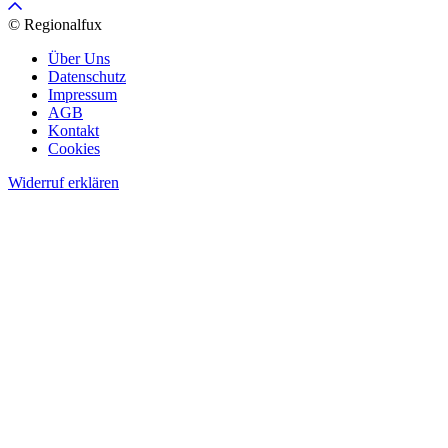
© Regionalfux
Über Uns
Datenschutz
Impressum
AGB
Kontakt
Cookies
Widerruf erklären