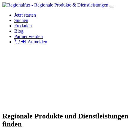
Jetzt starten
Suchen
Fuxladen
Blog
Partner werden
Anmelden
Regionale Produkte und Dienstleistungen
finden