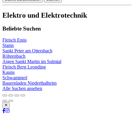
Elektro und Elektrotechnik
Beliebte Suchen
Fleisch Enns
Stams
Sankt Peter am Ottersbach
Röhrenbach
Aigen Sankt Martin im Sulmtal
Fleisch Berg Leonding
Kauns
Schwammerl
Bauernladen Niederthalheim
Alle Suchen ansehen
Schließen