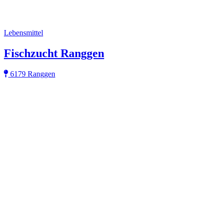
Lebensmittel
Fischzucht Ranggen
6179 Ranggen