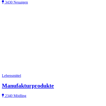
3430 Neuaigen
Lebensmittel
Manufakturprodukte
2340 Mödling