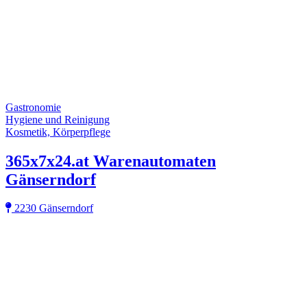
Gastronomie
Hygiene und Reinigung
Kosmetik, Körperpflege
365x7x24.at Warenautomaten
Gänserndorf
2230 Gänserndorf