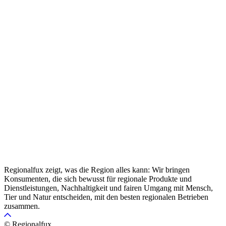
Regionalfux zeigt, was die Region alles kann: Wir bringen
Konsumenten, die sich bewusst für regionale Produkte und
Dienstleistungen, Nachhaltigkeit und fairen Umgang mit Mensch,
Tier und Natur entscheiden, mit den besten regionalen Betrieben
zusammen.
© Regionalfux