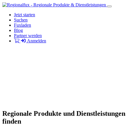
Jetzt starten
Suchen
Fuxladen
Blog
Partner werden
Anmelden
Regionale Produkte und Dienstleistungen
finden