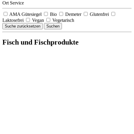
Ort Service
AMA Gütesiegel
Bio
Demeter
Glutenfrei
Laktosefrei
Vegan
Vegetarisch
Suche zurücksetzen
Suchen
Fisch und Fischprodukte