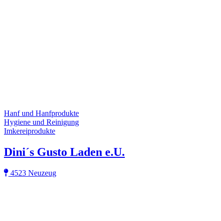
Hanf und Hanfprodukte
Hygiene und Reinigung
Imkereiprodukte
Dini´s Gusto Laden e.U.
4523 Neuzeug