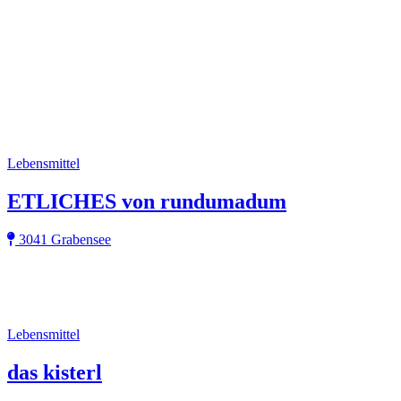
Lebensmittel
ETLICHES von rundumadum
3041 Grabensee
Lebensmittel
das kisterl