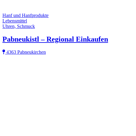
Hanf und Hanfprodukte
Lebensmittel
Uhren, Schmuck
Pabneukistl – Regional Einkaufen
4363 Pabneukirchen