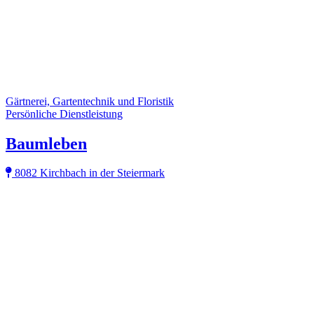
Gärtnerei, Gartentechnik und Floristik
Persönliche Dienstleistung
Baumleben
8082 Kirchbach in der Steiermark