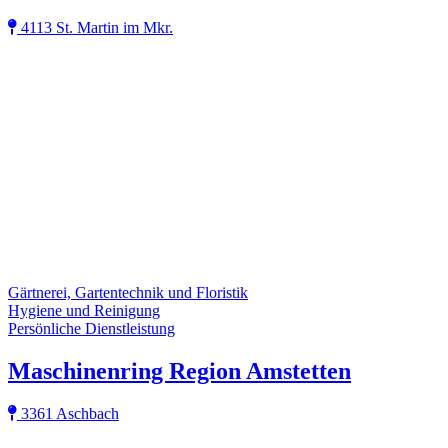
4113 St. Martin im Mkr.
Gärtnerei, Gartentechnik und Floristik
Hygiene und Reinigung
Persönliche Dienstleistung
Maschinenring Region Amstetten
3361 Aschbach