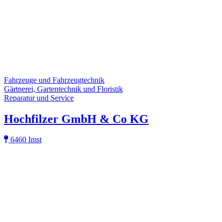
Fahrzeuge und Fahrzeugtechnik
Gärtnerei, Gartentechnik und Floristik
Reparatur und Service
Hochfilzer GmbH & Co KG
6460 Imst