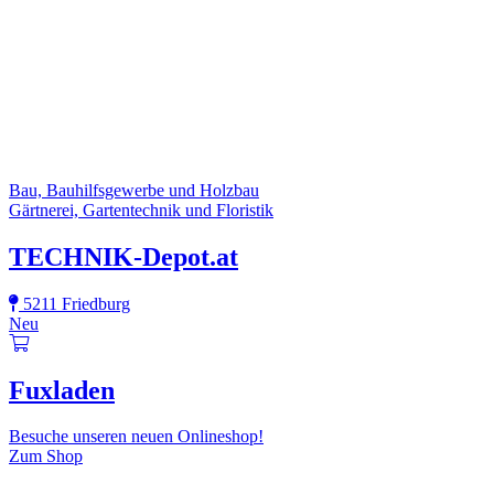
Bau, Bauhilfsgewerbe und Holzbau
Gärtnerei, Gartentechnik und Floristik
TECHNIK-Depot.at
5211 Friedburg
Neu
Fuxladen
Besuche unseren neuen Onlineshop!
Zum Shop