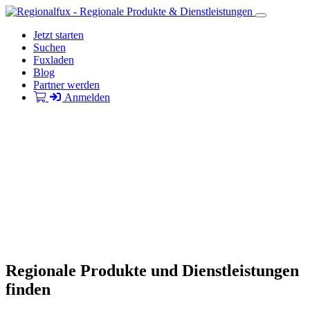
Jetzt starten
Suchen
Fuxladen
Blog
Partner werden
Anmelden
Regionale Produkte und Dienstleistungen
finden