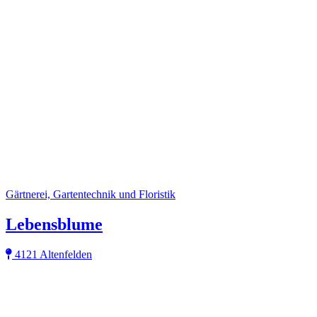
Gärtnerei, Gartentechnik und Floristik
Lebensblume
4121 Altenfelden