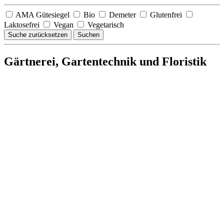
AMA Gütesiegel
Bio
Demeter
Glutenfrei
Laktosefrei
Vegan
Vegetarisch
Suche zurücksetzen
Suchen
Gärtnerei, Gartentechnik und Floristik