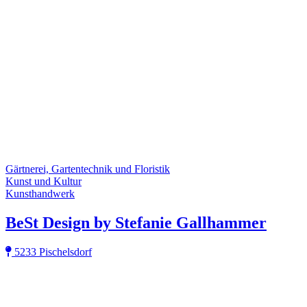
Gärtnerei, Gartentechnik und Floristik
Kunst und Kultur
Kunsthandwerk
BeSt Design by Stefanie Gallhammer
5233 Pischelsdorf