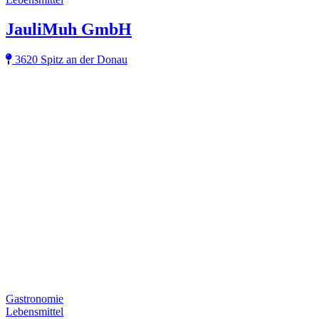
JauliMuh GmbH
3620 Spitz an der Donau
Gastronomie
Lebensmittel