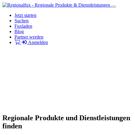
Jetzt starten
Suchen
Fuxladen
Blog
Partner werden
Anmelden
Regionale Produkte und Dienstleistungen
finden