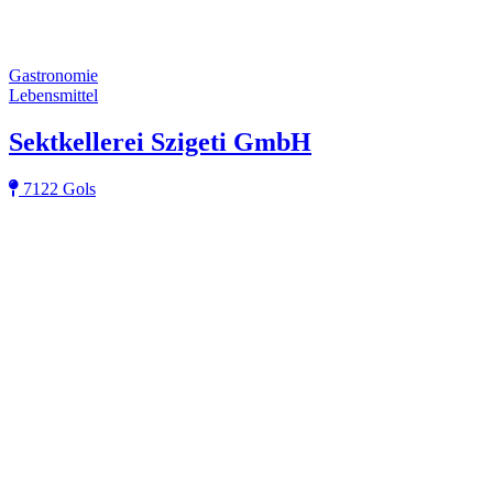
Gastronomie
Lebensmittel
Sektkellerei Szigeti GmbH
7122 Gols