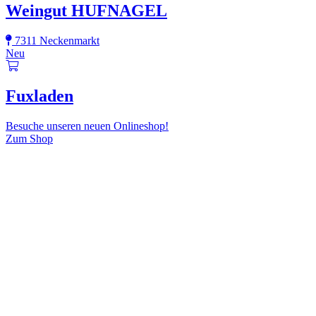
Weingut HUFNAGEL
7311 Neckenmarkt
Neu
Fuxladen
Besuche unseren neuen Onlineshop!
Zum Shop