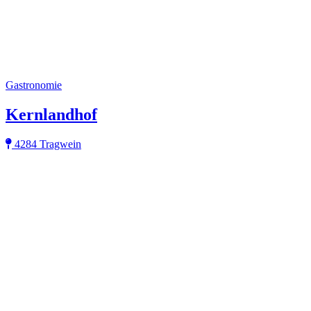
Gastronomie
Kernlandhof
4284 Tragwein