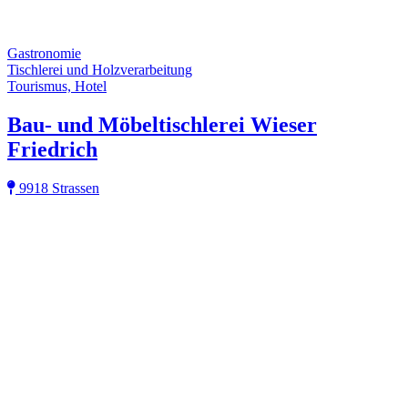
Gastronomie
Tischlerei und Holzverarbeitung
Tourismus, Hotel
Bau- und Möbeltischlerei Wieser
Friedrich
9918 Strassen