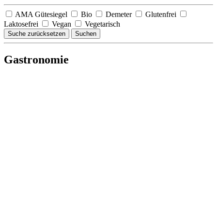
AMA Gütesiegel
Bio
Demeter
Glutenfrei
Laktosefrei
Vegan
Vegetarisch
Suche zurücksetzen
Suchen
Gastronomie