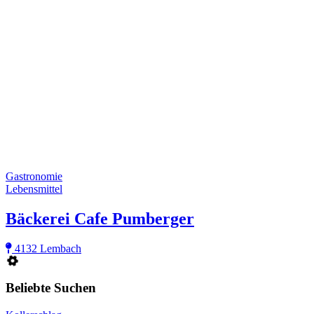
Gastronomie
Lebensmittel
Bäckerei Cafe Pumberger
4132 Lembach
Beliebte Suchen