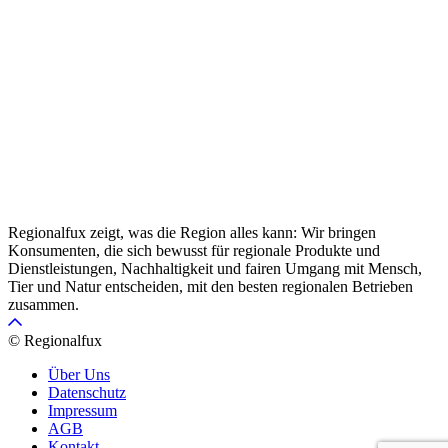
Regionalfux zeigt, was die Region alles kann: Wir bringen
Konsumenten, die sich bewusst für regionale Produkte und
Dienstleistungen, Nachhaltigkeit und fairen Umgang mit Mensch,
Tier und Natur entscheiden, mit den besten regionalen Betrieben
zusammen.
© Regionalfux
Über Uns
Datenschutz
Impressum
AGB
Kontakt