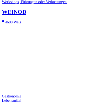
Workshops, Führungen oder Verkostungen
WEINOD
4600 Wels
Gastronomie
Lebensmittel