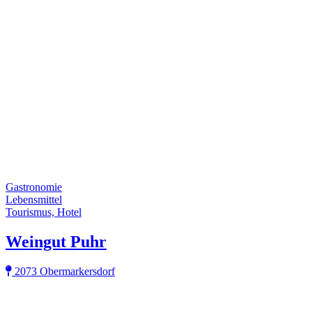
Gastronomie
Lebensmittel
Tourismus, Hotel
Weingut Puhr
2073 Obermarkersdorf