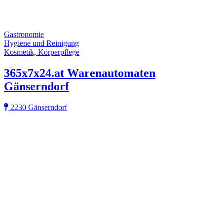
Gastronomie
Hygiene und Reinigung
Kosmetik, Körperpflege
365x7x24.at Warenautomaten
Gänserndorf
2230 Gänserndorf