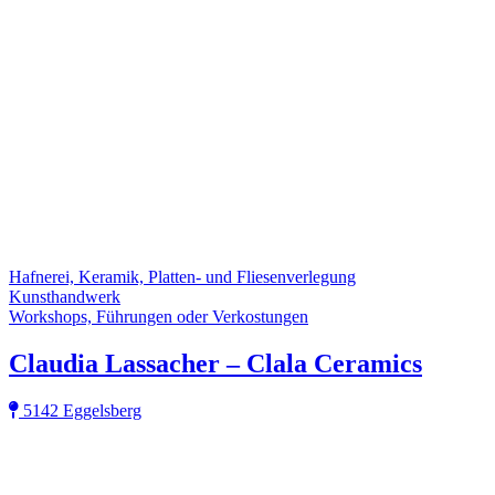
Hafnerei, Keramik, Platten- und Fliesenverlegung
Kunsthandwerk
Workshops, Führungen oder Verkostungen
Claudia Lassacher – Clala Ceramics
5142 Eggelsberg