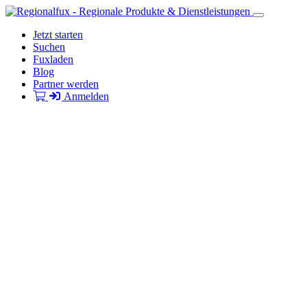
Jetzt starten
Suchen
Fuxladen
Blog
Partner werden
Anmelden