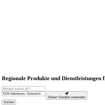
Regionale Produkte und Dienstleistungen 
Deinen Standort verwenden
Suchen