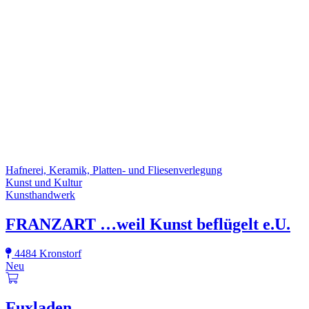
Hafnerei, Keramik, Platten- und Fliesenverlegung
Kunst und Kultur
Kunsthandwerk
FRANZART …weil Kunst beflügelt e.U.
4484 Kronstorf
Neu
Fuxladen