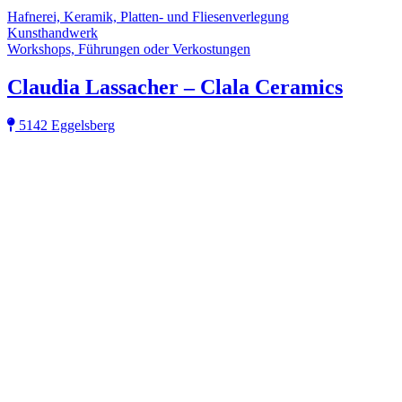
Hafnerei, Keramik, Platten- und Fliesenverlegung
Kunsthandwerk
Workshops, Führungen oder Verkostungen
Claudia Lassacher – Clala Ceramics
5142 Eggelsberg