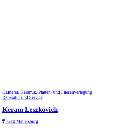
Hafnerei, Keramik, Platten- und Fliesenverlegung
Reparatur und Service
Keram Leszkovich
7210 Mattersburg