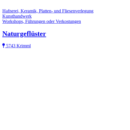
Hafnerei, Keramik, Platten- und Fliesenverlegung
Kunsthandwerk
Workshops, Führungen oder Verkostungen
Naturgeflüster
5743 Krimml