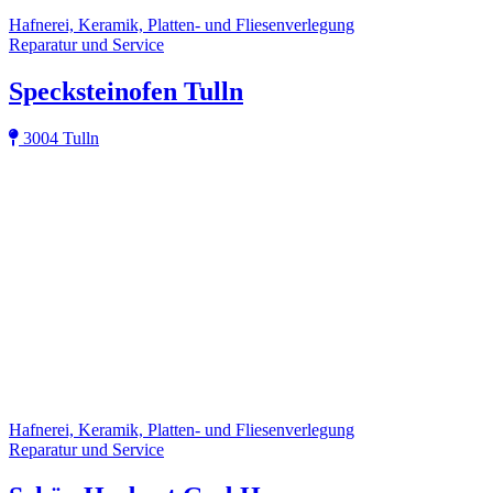
Hafnerei, Keramik, Platten- und Fliesenverlegung
Reparatur und Service
Specksteinofen Tulln
3004 Tulln
Hafnerei, Keramik, Platten- und Fliesenverlegung
Reparatur und Service