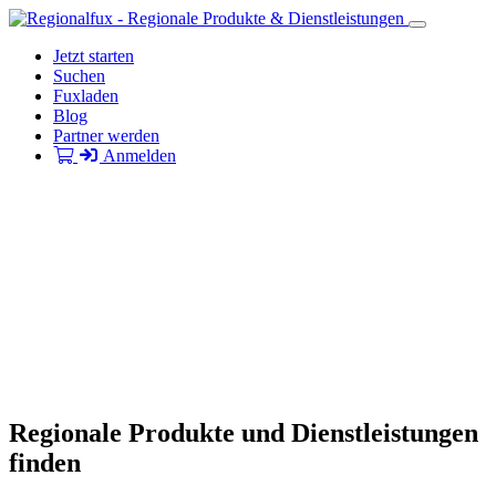
Jetzt starten
Suchen
Fuxladen
Blog
Partner werden
Anmelden
Regionale Produkte und Dienstleistungen
finden