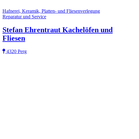
Hafnerei, Keramik, Platten- und Fliesenverlegung
Reparatur und Service
Stefan Ehrentraut Kachelöfen und
Fliesen
4320 Perg