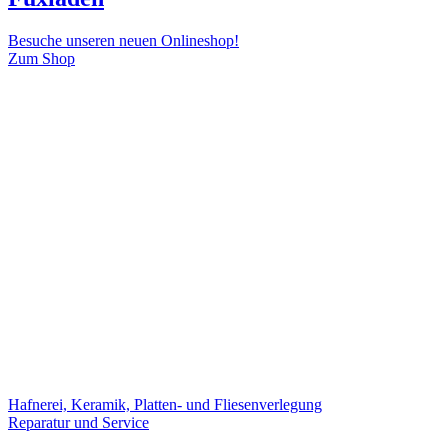
Besuche unseren neuen Onlineshop!
Zum Shop
Hafnerei, Keramik, Platten- und Fliesenverlegung
Reparatur und Service