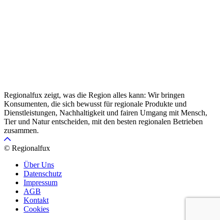
Regionalfux zeigt, was die Region alles kann: Wir bringen
Konsumenten, die sich bewusst für regionale Produkte und
Dienstleistungen, Nachhaltigkeit und fairen Umgang mit Mensch,
Tier und Natur entscheiden, mit den besten regionalen Betrieben
zusammen.
© Regionalfux
Über Uns
Datenschutz
Impressum
AGB
Kontakt
Cookies