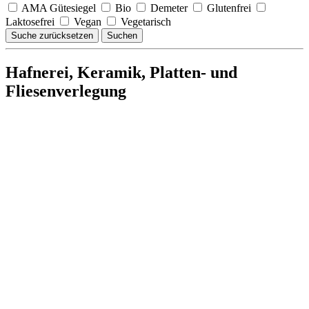
AMA Gütesiegel
Bio
Demeter
Glutenfrei
Laktosefrei
Vegan
Vegetarisch
Suche zurücksetzen
Suchen
Hafnerei, Keramik, Platten- und
Fliesenverlegung