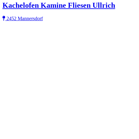
Kachelofen Kamine Fliesen Ullrich
2452 Mannersdorf