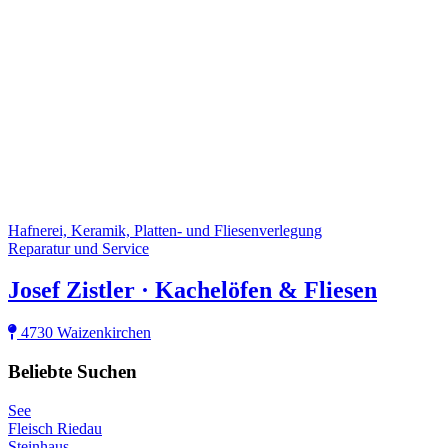
Hafnerei, Keramik, Platten- und Fliesenverlegung
Reparatur und Service
Josef Zistler · Kachelöfen & Fliesen
4730 Waizenkirchen
Beliebte Suchen
See
Fleisch Riedau
Steinhaus