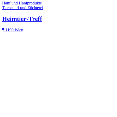
Hanf und Hanfprodukte
Tierbedarf und Züchterei
Heimtier-Treff
1190 Wien