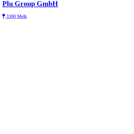
Plu Group GmbH
3390 Melk