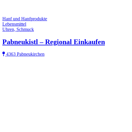
Hanf und Hanfprodukte
Lebensmittel
Uhren, Schmuck
Pabneukistl – Regional Einkaufen
4363 Pabneukirchen