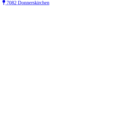
7082 Donnerskirchen