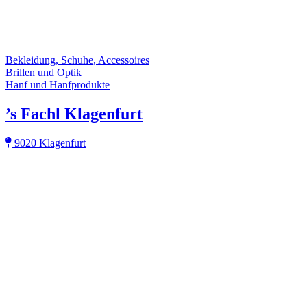
Bekleidung, Schuhe, Accessoires
Brillen und Optik
Hanf und Hanfprodukte
’s Fachl Klagenfurt
9020 Klagenfurt