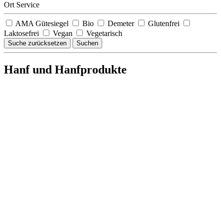
Ort Service
AMA Gütesiegel
Bio
Demeter
Glutenfrei
Laktosefrei
Vegan
Vegetarisch
Suche zurücksetzen
Suchen
Hanf und Hanfprodukte