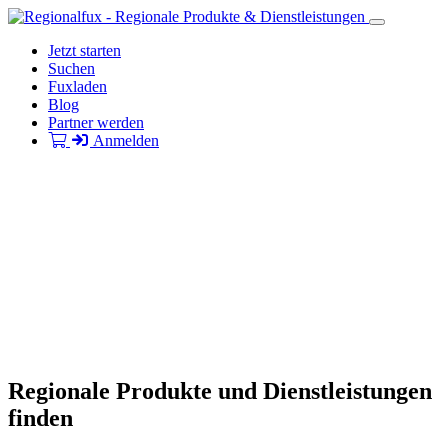
Jetzt starten
Suchen
Fuxladen
Blog
Partner werden
Anmelden
Regionale Produkte und Dienstleistungen
finden