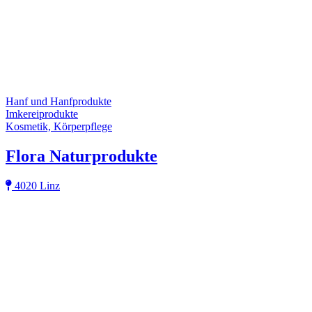
Hanf und Hanfprodukte
Imkereiprodukte
Kosmetik, Körperpflege
Flora Naturprodukte
4020 Linz