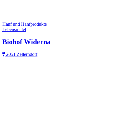
Hanf und Hanfprodukte
Lebensmittel
Biohof Widerna
2051 Zellerndorf