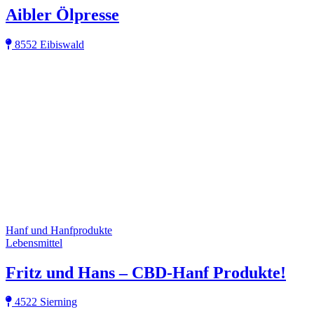
Aibler Ölpresse
8552 Eibiswald
Hanf und Hanfprodukte
Lebensmittel
Fritz und Hans – CBD-Hanf Produkte!
4522 Sierning