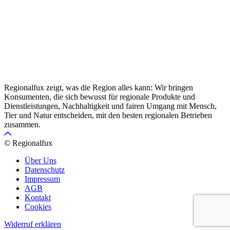
Regionalfux zeigt, was die Region alles kann: Wir bringen
Konsumenten, die sich bewusst für regionale Produkte und
Dienstleistungen, Nachhaltigkeit und fairen Umgang mit Mensch,
Tier und Natur entscheiden, mit den besten regionalen Betrieben
zusammen.
© Regionalfux
Über Uns
Datenschutz
Impressum
AGB
Kontakt
Cookies
Widerruf erklären