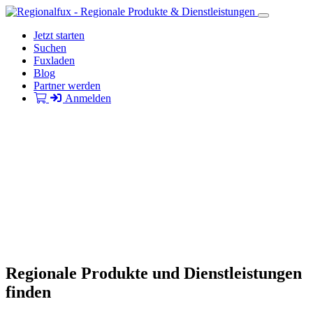
Jetzt starten
Suchen
Fuxladen
Blog
Partner werden
Anmelden
Regionale Produkte und Dienstleistungen
finden