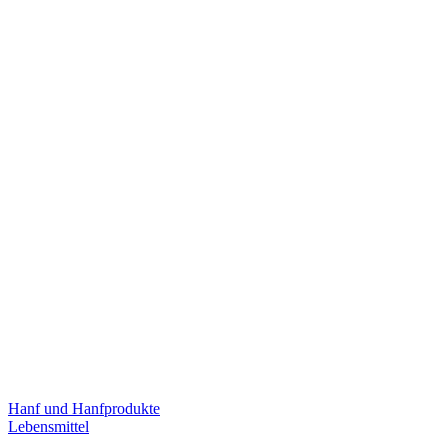
Hanf und Hanfprodukte
Lebensmittel