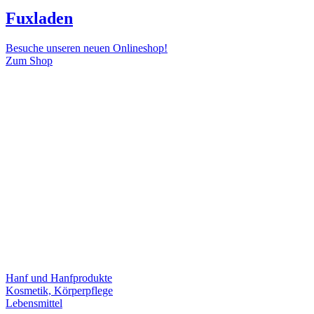
Fuxladen
Besuche unseren neuen Onlineshop!
Zum Shop
Hanf und Hanfprodukte
Kosmetik, Körperpflege
Lebensmittel