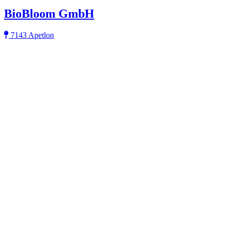
BioBloom GmbH
7143 Apetlon