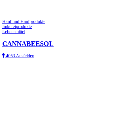
Hanf und Hanfprodukte
Imkereiprodukte
Lebensmittel
CANNABEESOL
4053 Ansfelden