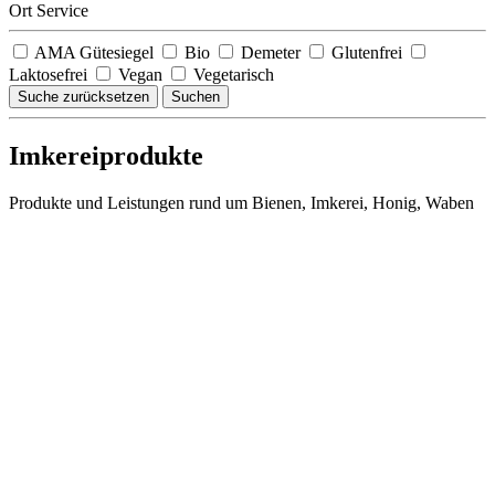
Ort Service
AMA Gütesiegel
Bio
Demeter
Glutenfrei
Laktosefrei
Vegan
Vegetarisch
Suche zurücksetzen
Suchen
Imkereiprodukte
Produkte und Leistungen rund um Bienen, Imkerei, Honig, Waben