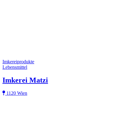
Imkereiprodukte
Lebensmittel
Imkerei Matzi
1120 Wien