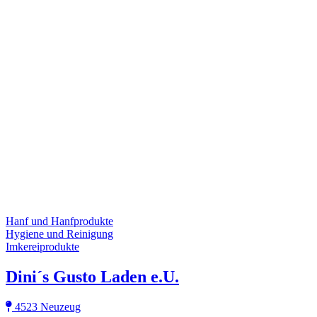
Hanf und Hanfprodukte
Hygiene und Reinigung
Imkereiprodukte
Dini´s Gusto Laden e.U.
4523 Neuzeug