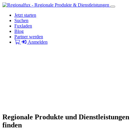
Jetzt starten
Suchen
Fuxladen
Blog
Partner werden
Anmelden
Regionale Produkte und Dienstleistungen
finden