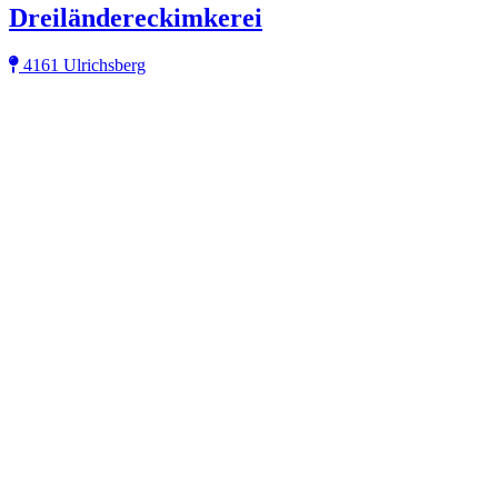
Dreiländereckimkerei
4161 Ulrichsberg