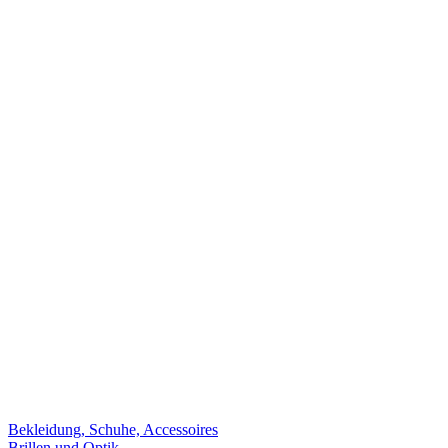
Bekleidung, Schuhe, Accessoires
Brillen und Optik