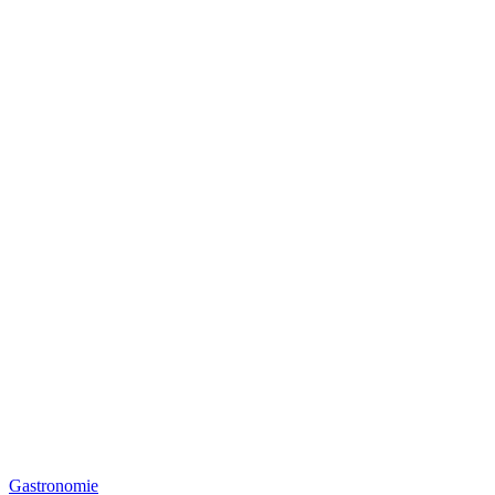
Gastronomie