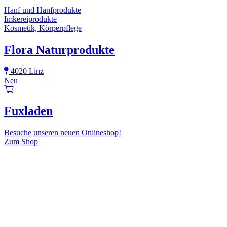
Hanf und Hanfprodukte
Imkereiprodukte
Kosmetik, Körperpflege
Flora Naturprodukte
4020 Linz
Neu
Fuxladen
Besuche unseren neuen Onlineshop!
Zum Shop