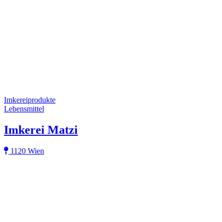
Imkereiprodukte
Lebensmittel
Imkerei Matzi
1120 Wien