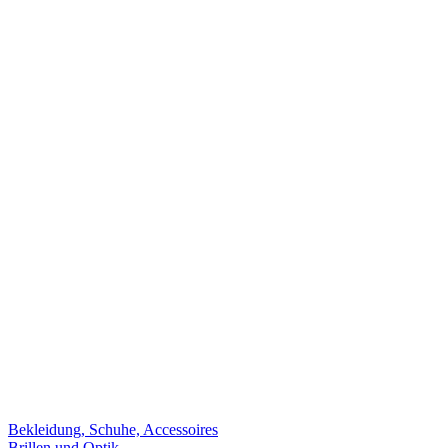
Bekleidung, Schuhe, Accessoires
Brillen und Optik