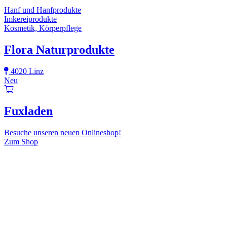
Hanf und Hanfprodukte
Imkereiprodukte
Kosmetik, Körperpflege
Flora Naturprodukte
4020 Linz
Neu
Fuxladen
Besuche unseren neuen Onlineshop!
Zum Shop