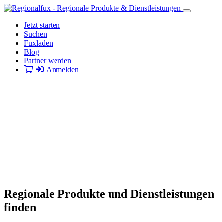
Jetzt starten
Suchen
Fuxladen
Blog
Partner werden
Anmelden
Regionale Produkte und Dienstleistungen
finden