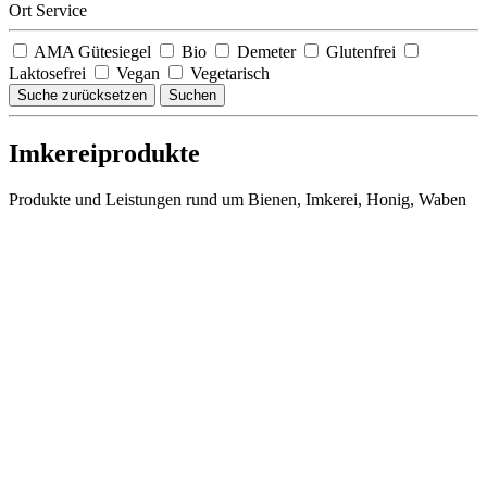
Ort Service
AMA Gütesiegel
Bio
Demeter
Glutenfrei
Laktosefrei
Vegan
Vegetarisch
Suche zurücksetzen
Suchen
Imkereiprodukte
Produkte und Leistungen rund um Bienen, Imkerei, Honig, Waben