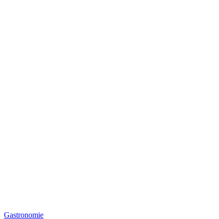
Gastronomie