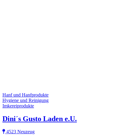
Hanf und Hanfprodukte
Hygiene und Reinigung
Imkereiprodukte
Dini´s Gusto Laden e.U.
4523 Neuzeug