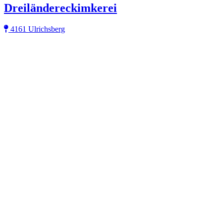
Dreiländereckimkerei
4161 Ulrichsberg