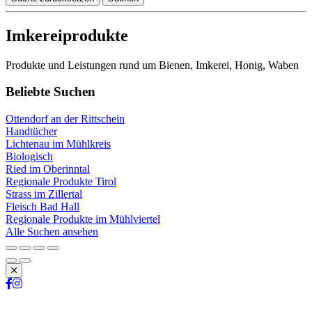
Imkereiprodukte
Produkte und Leistungen rund um Bienen, Imkerei, Honig, Waben
Beliebte Suchen
Ottendorf an der Rittschein
Handtücher
Lichtenau im Mühlkreis
Biologisch
Ried im Oberinntal
Regionale Produkte Tirol
Strass im Zillertal
Fleisch Bad Hall
Regionale Produkte im Mühlviertel
Alle Suchen ansehen
Schließen