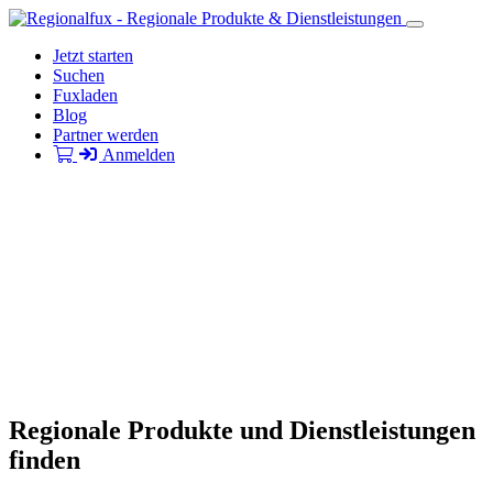
Jetzt starten
Suchen
Fuxladen
Blog
Partner werden
Anmelden
Regionale Produkte und Dienstleistungen
finden