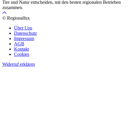
Tier und Natur entscheiden, mit den besten regionalen Betrieben
zusammen.
© Regionalfux
Über Uns
Datenschutz
Impressum
AGB
Kontakt
Cookies
Widerruf erklären