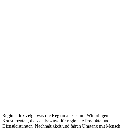
Regionalfux zeigt, was die Region alles kann: Wir bringen
Konsumenten, die sich bewusst für regionale Produkte und
Dienstleistungen, Nachhaltigkeit und fairen Umgang mit Mensch,