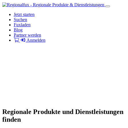
Jetzt starten
Suchen
Fuxladen
Blog
Partner werden
Anmelden
Regionale Produkte und Dienstleistungen
finden