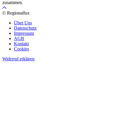
zusammen.
© Regionalfux
Über Uns
Datenschutz
Impressum
AGB
Kontakt
Cookies
Widerruf erklären