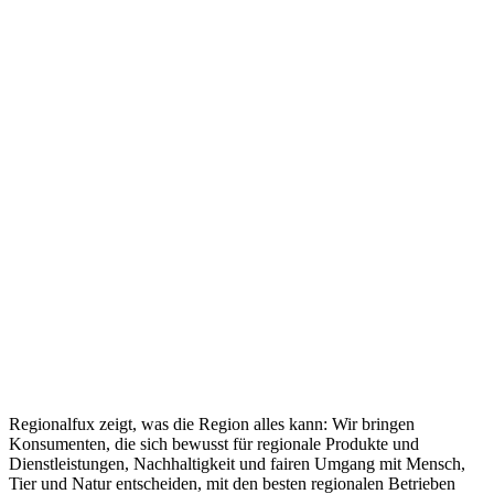
Regionalfux zeigt, was die Region alles kann: Wir bringen
Konsumenten, die sich bewusst für regionale Produkte und
Dienstleistungen, Nachhaltigkeit und fairen Umgang mit Mensch,
Tier und Natur entscheiden, mit den besten regionalen Betrieben