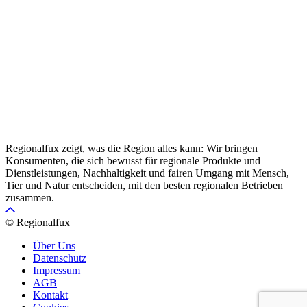
Regionalfux zeigt, was die Region alles kann: Wir bringen
Konsumenten, die sich bewusst für regionale Produkte und
Dienstleistungen, Nachhaltigkeit und fairen Umgang mit Mensch,
Tier und Natur entscheiden, mit den besten regionalen Betrieben
zusammen.
© Regionalfux
Über Uns
Datenschutz
Impressum
AGB
Kontakt