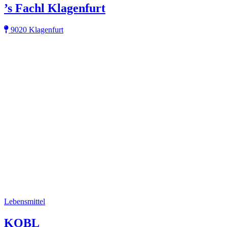
’s Fachl Klagenfurt
9020 Klagenfurt
Lebensmittel
KOBL