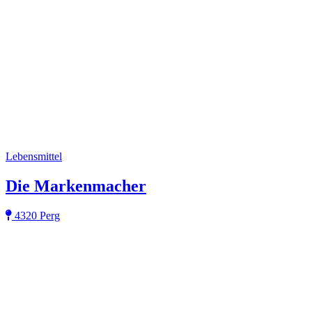
Lebensmittel
Die Markenmacher
4320 Perg