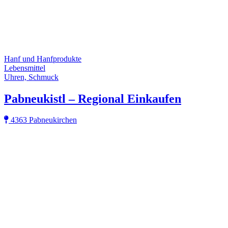
Hanf und Hanfprodukte
Lebensmittel
Uhren, Schmuck
Pabneukistl – Regional Einkaufen
4363 Pabneukirchen