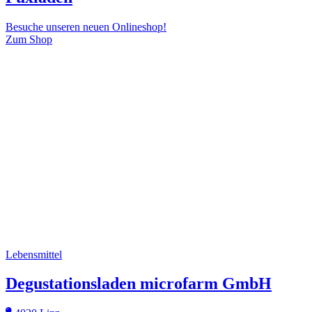
Besuche unseren neuen Onlineshop!
Zum Shop
Lebensmittel
Degustationsladen microfarm GmbH