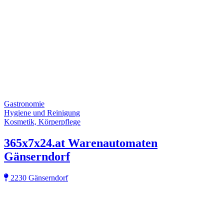
Gastronomie
Hygiene und Reinigung
Kosmetik, Körperpflege
365x7x24.at Warenautomaten
Gänserndorf
2230 Gänserndorf