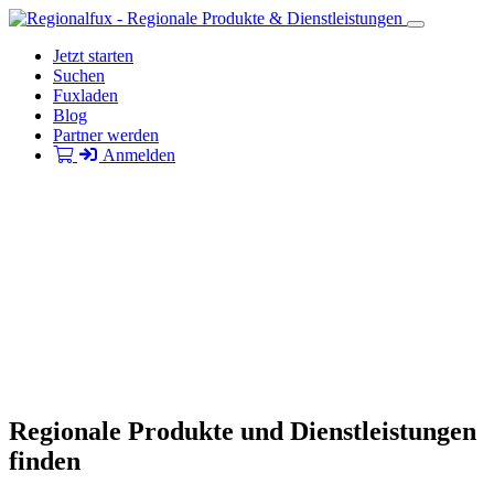
Jetzt starten
Suchen
Fuxladen
Blog
Partner werden
Anmelden
Regionale Produkte und Dienstleistungen
finden