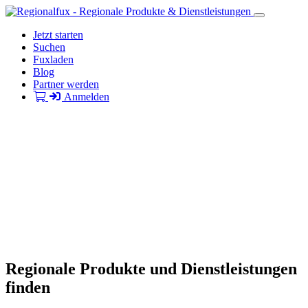
Jetzt starten
Suchen
Fuxladen
Blog
Partner werden
Anmelden
Regionale Produkte und Dienstleistungen
finden