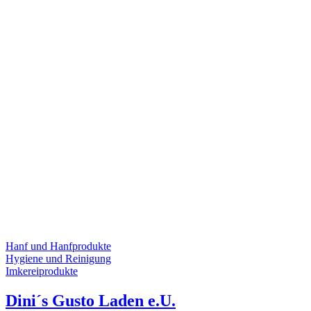
Hanf und Hanfprodukte
Hygiene und Reinigung
Imkereiprodukte
Dini´s Gusto Laden e.U.