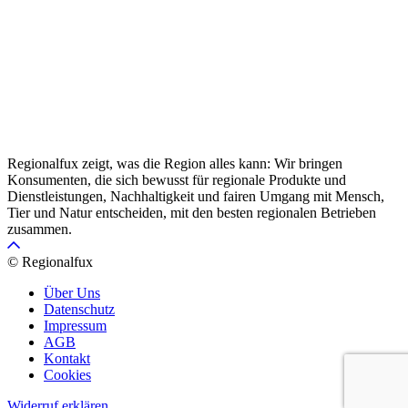
Regionalfux zeigt, was die Region alles kann: Wir bringen
Konsumenten, die sich bewusst für regionale Produkte und
Dienstleistungen, Nachhaltigkeit und fairen Umgang mit Mensch,
Tier und Natur entscheiden, mit den besten regionalen Betrieben
zusammen.
© Regionalfux
Über Uns
Datenschutz
Impressum
AGB
Kontakt
Cookies
Widerruf erklären