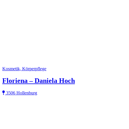
Kosmetik, Körperpflege
Floriena – Daniela Hoch
3506 Hollenburg