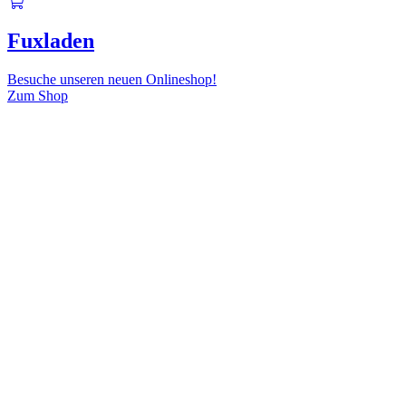
Fuxladen
Besuche unseren neuen Onlineshop!
Zum Shop