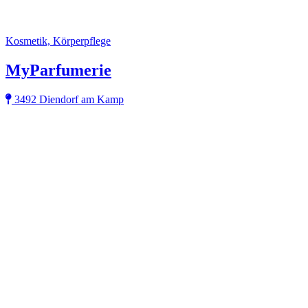
Kosmetik, Körperpflege
MyParfumerie
3492 Diendorf am Kamp