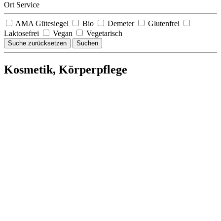
Ort Service
AMA Gütesiegel
Bio
Demeter
Glutenfrei
Laktosefrei
Vegan
Vegetarisch
Suche zurücksetzen
Suchen
Kosmetik, Körperpflege