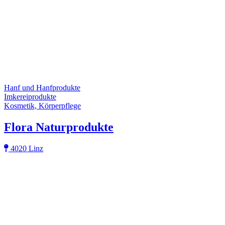
Hanf und Hanfprodukte
Imkereiprodukte
Kosmetik, Körperpflege
Flora Naturprodukte
4020 Linz