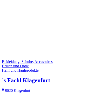
Bekleidung, Schuhe, Accessoires
Brillen und Optik
Hanf und Hanfprodukte
’s Fachl Klagenfurt
9020 Klagenfurt