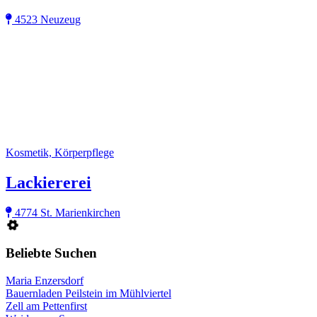
4523 Neuzeug
Kosmetik, Körperpflege
Lackiererei
4774 St. Marienkirchen
Beliebte Suchen
Maria Enzersdorf
Bauernladen Peilstein im Mühlviertel
Zell am Pettenfirst