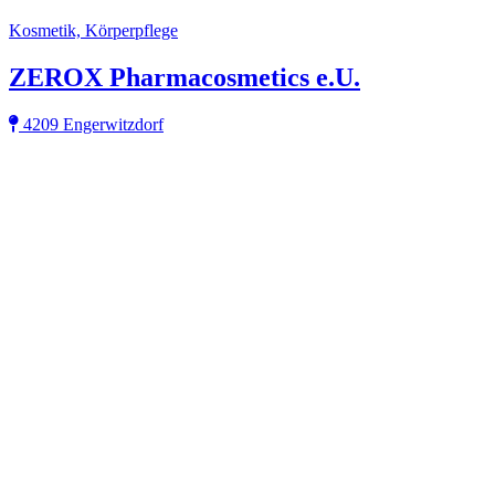
Kosmetik, Körperpflege
ZEROX Pharmacosmetics e.U.
4209 Engerwitzdorf