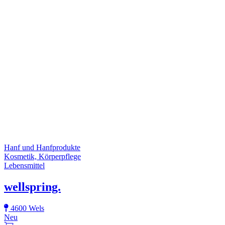
Hanf und Hanfprodukte
Kosmetik, Körperpflege
Lebensmittel
wellspring.
4600 Wels
Neu