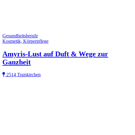
Gesundheitsberufe
Kosmetik, Körperpflege
Amyris-Lust auf Duft & Wege zur
Ganzheit
2514 Traiskirchen