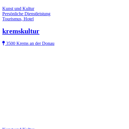
Kunst und Kultur
Persönliche Dienstleistung
Tourismus, Hotel
kremskultur
3500 Krems an der Donau