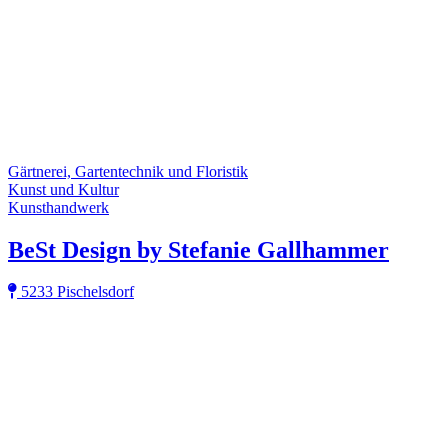
Gärtnerei, Gartentechnik und Floristik
Kunst und Kultur
Kunsthandwerk
BeSt Design by Stefanie Gallhammer
5233 Pischelsdorf