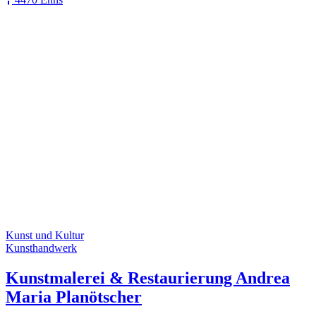
Kunst und Kultur
Kunsthandwerk
Kunstmalerei & Restaurierung Andrea
Maria Planötscher