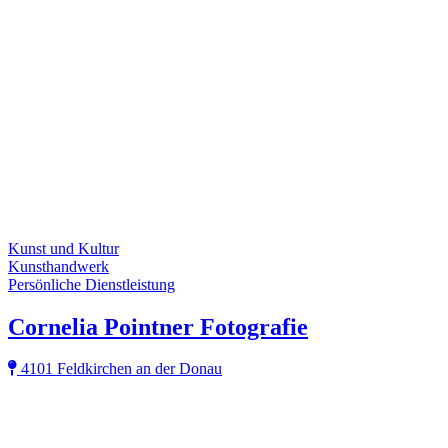
Kunst und Kultur
Kunsthandwerk
Persönliche Dienstleistung
Cornelia Pointner Fotografie
4101 Feldkirchen an der Donau