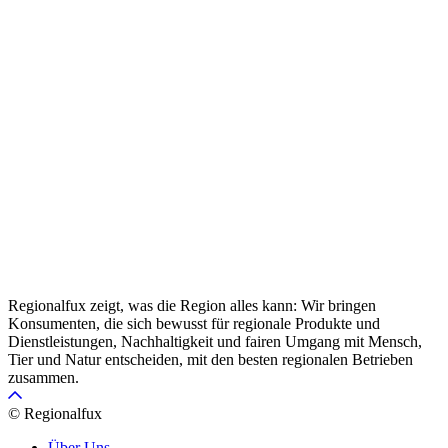
Regionalfux zeigt, was die Region alles kann: Wir bringen
Konsumenten, die sich bewusst für regionale Produkte und
Dienstleistungen, Nachhaltigkeit und fairen Umgang mit Mensch,
Tier und Natur entscheiden, mit den besten regionalen Betrieben
zusammen.
© Regionalfux
Über Uns