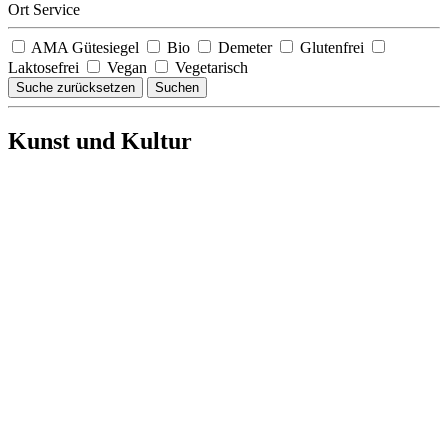
Ort Service
AMA Gütesiegel
Bio
Demeter
Glutenfrei
Laktosefrei
Vegan
Vegetarisch
Suche zurücksetzen
Suchen
Kunst und Kultur