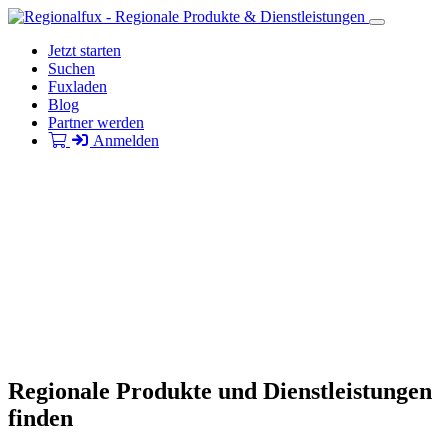
Jetzt starten
Suchen
Fuxladen
Blog
Partner werden
Anmelden
Regionale Produkte und Dienstleistungen
finden