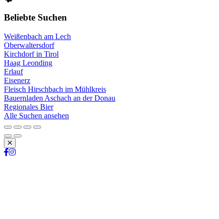
Beliebte Suchen
Weißenbach am Lech
Oberwaltersdorf
Kirchdorf in Tirol
Haag Leonding
Erlauf
Eisenerz
Fleisch Hirschbach im Mühlkreis
Bauernladen Aschach an der Donau
Regionales Bier
Alle Suchen ansehen
Schließen