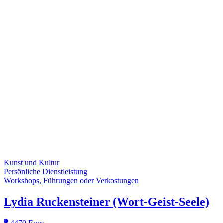
Kunst und Kultur
Persönliche Dienstleistung
Workshops, Führungen oder Verkostungen
Lydia Ruckensteiner (Wort-Geist-Seele)
4470 Enns