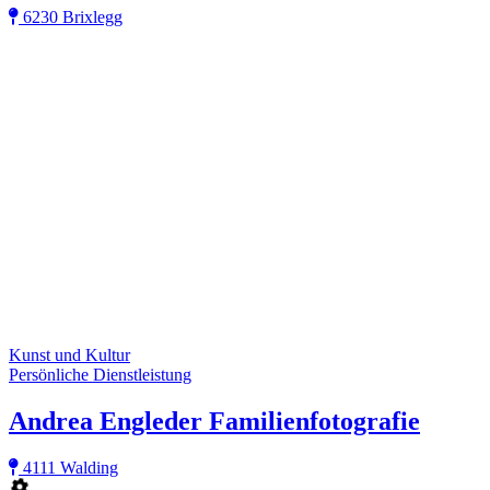
6230 Brixlegg
Kunst und Kultur
Persönliche Dienstleistung
Andrea Engleder Familienfotografie
4111 Walding