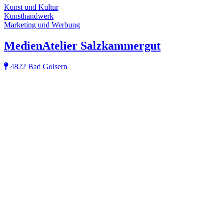
Kunst und Kultur
Kunsthandwerk
Marketing und Werbung
MedienAtelier Salzkammergut
4822 Bad Goisern