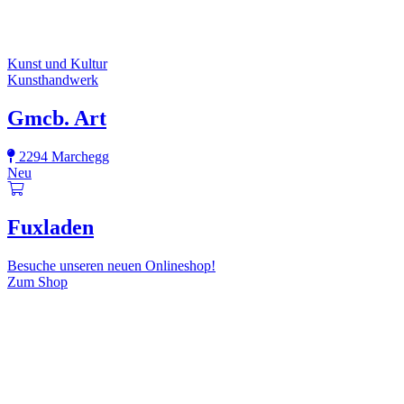
Kunst und Kultur
Kunsthandwerk
Gmcb. Art
2294 Marchegg
Neu
Fuxladen
Besuche unseren neuen Onlineshop!
Zum Shop