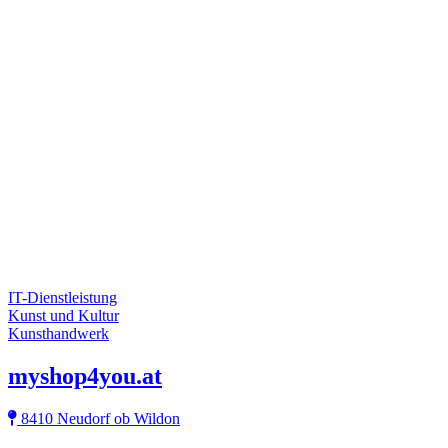
IT-Dienstleistung
Kunst und Kultur
Kunsthandwerk
myshop4you.at
8410 Neudorf ob Wildon