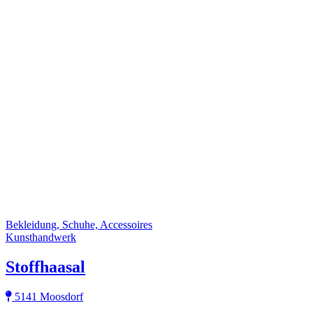
Bekleidung, Schuhe, Accessoires
Kunsthandwerk
Stoffhaasal
5141 Moosdorf