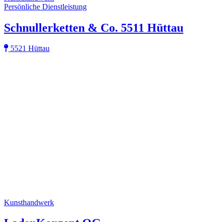
Persönliche Dienstleistung
Schnullerketten & Co. 5511 Hüttau
5521 Hüttau
Kunsthandwerk