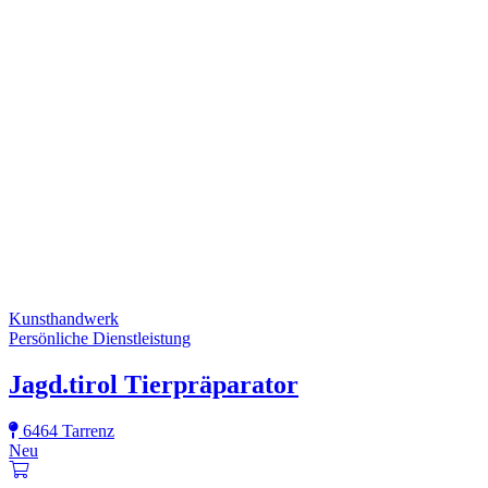
Kunsthandwerk
Persönliche Dienstleistung
Jagd.tirol Tierpräparator
6464 Tarrenz
Neu