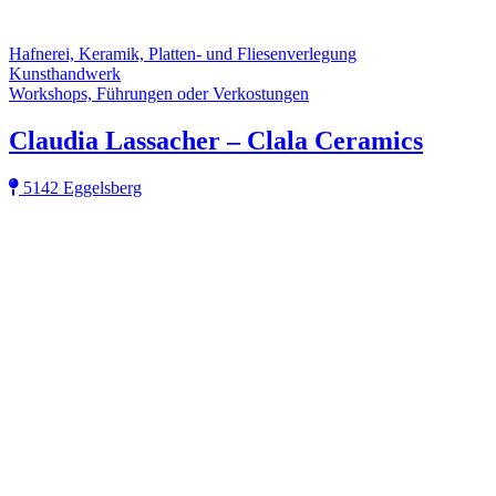
Hafnerei, Keramik, Platten- und Fliesenverlegung
Kunsthandwerk
Workshops, Führungen oder Verkostungen
Claudia Lassacher – Clala Ceramics
5142 Eggelsberg