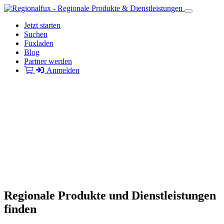
Jetzt starten
Suchen
Fuxladen
Blog
Partner werden
Anmelden
Regionale Produkte und Dienstleistungen
finden