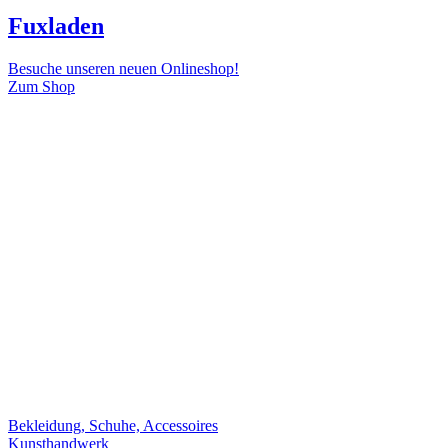
Fuxladen
Besuche unseren neuen Onlineshop!
Zum Shop
Bekleidung, Schuhe, Accessoires
Kunsthandwerk