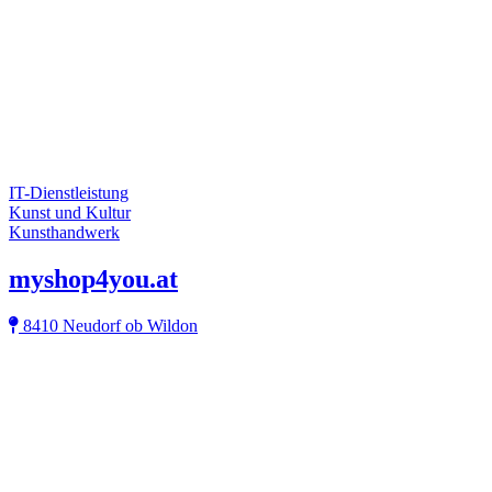
IT-Dienstleistung
Kunst und Kultur
Kunsthandwerk
myshop4you.at
8410 Neudorf ob Wildon