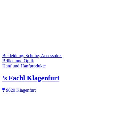
Bekleidung, Schuhe, Accessoires
Brillen und Optik
Hanf und Hanfprodukte
’s Fachl Klagenfurt
9020 Klagenfurt