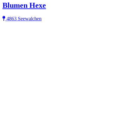
Blumen Hexe
4863 Seewalchen