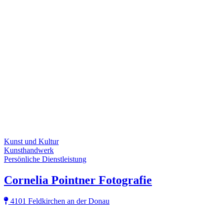
Kunst und Kultur
Kunsthandwerk
Persönliche Dienstleistung
Cornelia Pointner Fotografie
4101 Feldkirchen an der Donau