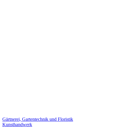
Gärtnerei, Gartentechnik und Floristik
Kunsthandwerk