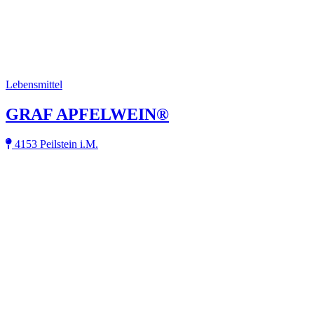
Lebensmittel
GRAF APFELWEIN®
4153 Peilstein i.M.