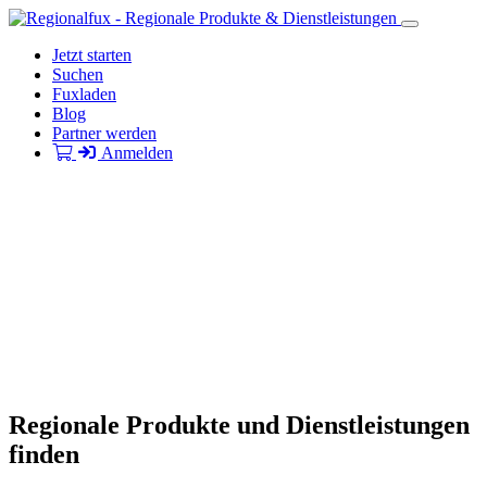
Jetzt starten
Suchen
Fuxladen
Blog
Partner werden
Anmelden
Regionale Produkte und Dienstleistungen
finden