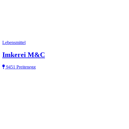
Lebensmittel
Imkerei M&C
9451 Preitenegg