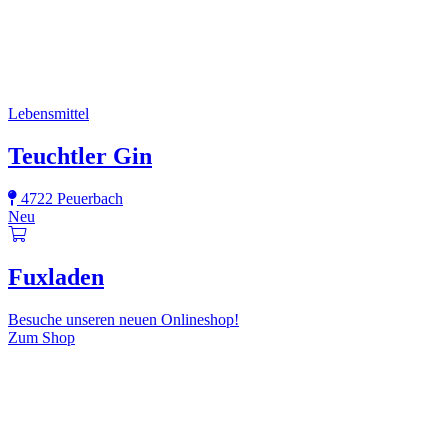
Lebensmittel
Teuchtler Gin
4722 Peuerbach
Neu
Fuxladen
Besuche unseren neuen Onlineshop!
Zum Shop