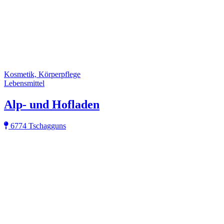
Kosmetik, Körperpflege
Lebensmittel
Alp- und Hofladen
6774 Tschagguns