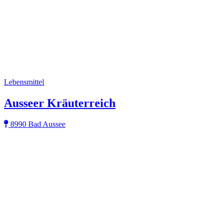
Lebensmittel
Ausseer Kräuterreich
8990 Bad Aussee