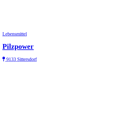
Lebensmittel
Pilzpower
9133 Sittersdorf