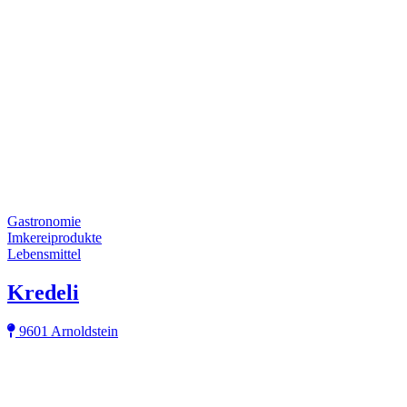
Gastronomie
Imkereiprodukte
Lebensmittel
Kredeli
9601 Arnoldstein