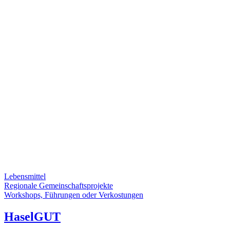
Lebensmittel
Regionale Gemeinschaftsprojekte
Workshops, Führungen oder Verkostungen
HaselGUT