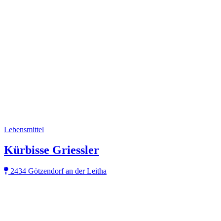
Lebensmittel
Kürbisse Griessler
2434 Götzendorf an der Leitha