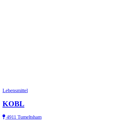
Lebensmittel
KOBL
4911 Tumeltsham