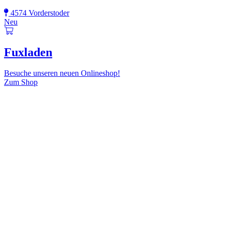
4574 Vorderstoder
Neu
Fuxladen
Besuche unseren neuen Onlineshop!
Zum Shop