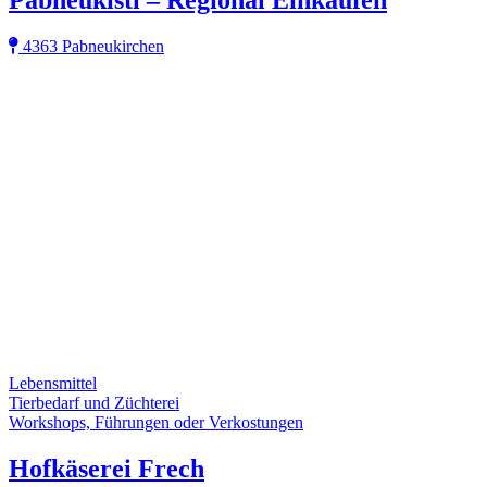
4363 Pabneukirchen
Lebensmittel
Tierbedarf und Züchterei
Workshops, Führungen oder Verkostungen
Hofkäserei Frech