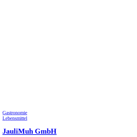
Gastronomie
Lebensmittel
JauliMuh GmbH