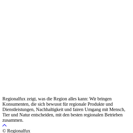
Regionalfux zeigt, was die Region alles kann: Wir bringen
Konsumenten, die sich bewusst für regionale Produkte und
Dienstleistungen, Nachhaltigkeit und fairen Umgang mit Mensch,
Tier und Natur entscheiden, mit den besten regionalen Betrieben
zusammen.
© Regionalfux