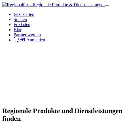
Jetzt starten
Suchen
Fuxladen
Blog
Partner werden
Anmelden
Regionale Produkte und Dienstleistungen
finden