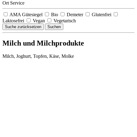
Ort Service
AMA Gütesiegel
Bio
Demeter
Glutenfrei
Laktosefrei
Vegan
Vegetarisch
Suche zurücksetzen
Suchen
Milch und Milchprodukte
Milch, Joghurt, Topfen, Käse, Molke