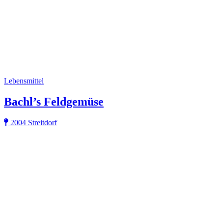
Lebensmittel
Bachl’s Feldgemüse
2004 Streitdorf