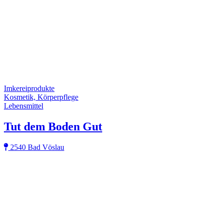
Imkereiprodukte
Kosmetik, Körperpflege
Lebensmittel
Tut dem Boden Gut
2540 Bad Vöslau