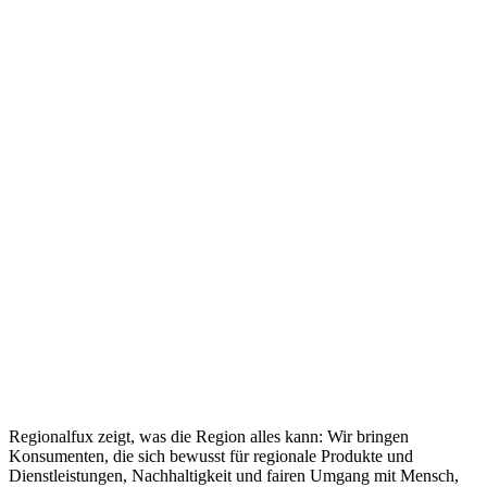
Regionalfux zeigt, was die Region alles kann: Wir bringen
Konsumenten, die sich bewusst für regionale Produkte und
Dienstleistungen, Nachhaltigkeit und fairen Umgang mit Mensch,