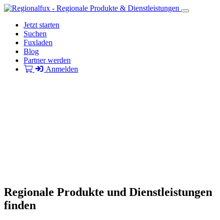
Jetzt starten
Suchen
Fuxladen
Blog
Partner werden
Anmelden
Regionale Produkte und Dienstleistungen
finden