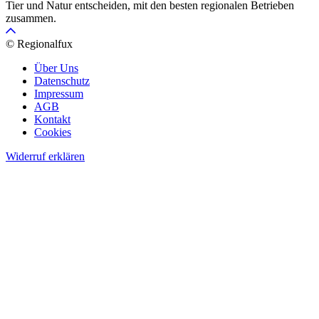
Tier und Natur entscheiden, mit den besten regionalen Betrieben
zusammen.
© Regionalfux
Über Uns
Datenschutz
Impressum
AGB
Kontakt
Cookies
Widerruf erklären