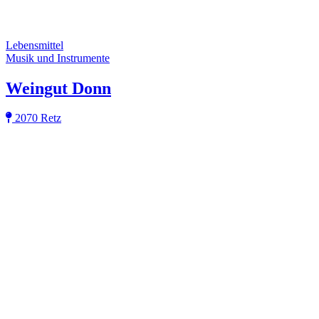
Lebensmittel
Musik und Instrumente
Weingut Donn
2070 Retz