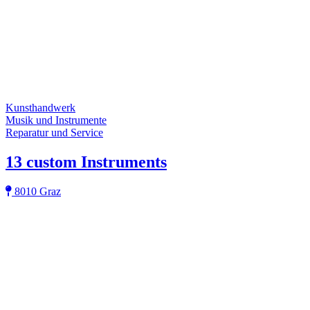
Kunsthandwerk
Musik und Instrumente
Reparatur und Service
13 custom Instruments
8010 Graz