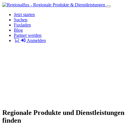
Jetzt starten
Suchen
Fuxladen
Blog
Partner werden
Anmelden
Regionale Produkte und Dienstleistungen
finden