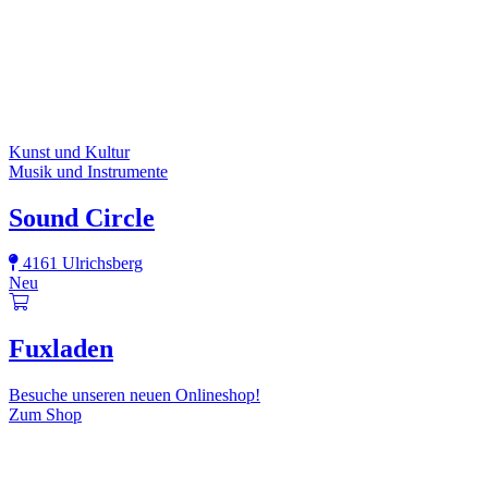
Kunst und Kultur
Musik und Instrumente
Sound Circle
4161 Ulrichsberg
Neu
Fuxladen
Besuche unseren neuen Onlineshop!
Zum Shop