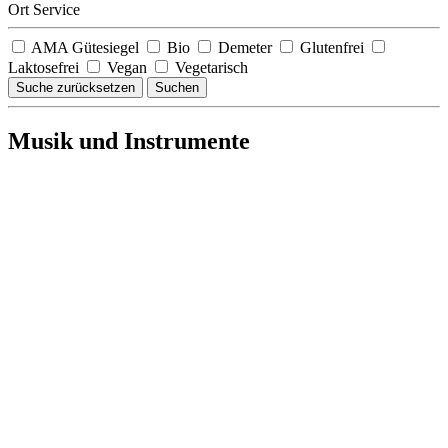
Ort Service
AMA Gütesiegel
Bio
Demeter
Glutenfrei
Laktosefrei
Vegan
Vegetarisch
Suche zurücksetzen
Suchen
Musik und Instrumente