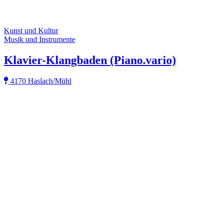
Kunst und Kultur
Musik und Instrumente
Klavier-Klangbaden (Piano.vario)
4170 Haslach/Mühl