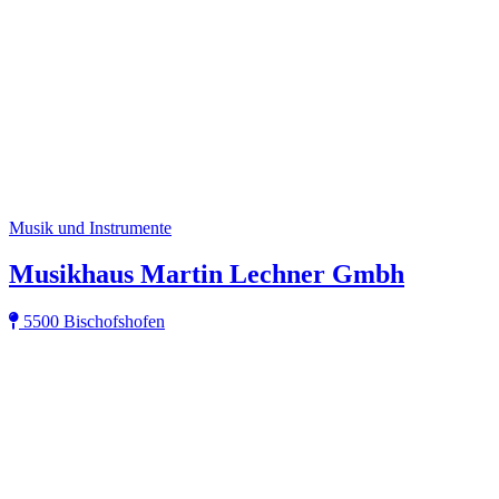
Musik und Instrumente
Musikhaus Martin Lechner Gmbh
5500 Bischofshofen