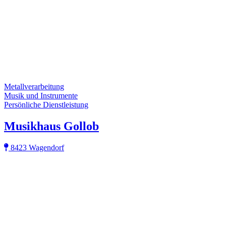
Metallverarbeitung
Musik und Instrumente
Persönliche Dienstleistung
Musikhaus Gollob
8423 Wagendorf