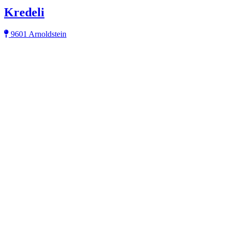
Kredeli
9601 Arnoldstein