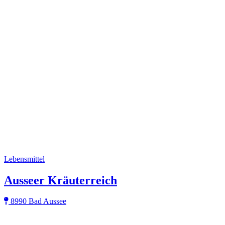
Lebensmittel
Ausseer Kräuterreich
8990 Bad Aussee