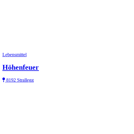
Lebensmittel
Höhenfeuer
8192 Strallegg