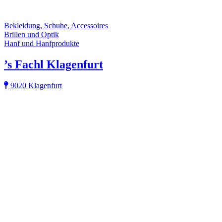
Bekleidung, Schuhe, Accessoires
Brillen und Optik
Hanf und Hanfprodukte
’s Fachl Klagenfurt
9020 Klagenfurt