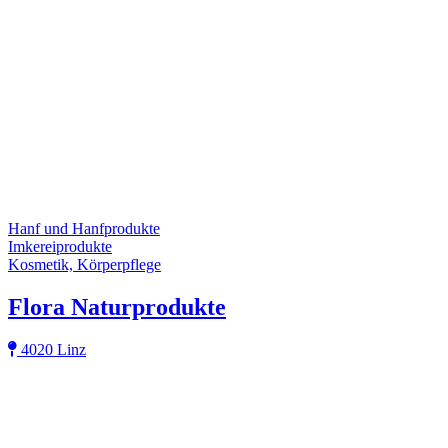
Hanf und Hanfprodukte
Imkereiprodukte
Kosmetik, Körperpflege
Flora Naturprodukte
4020 Linz