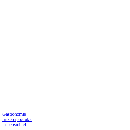
Gastronomie
Imkereiprodukte
Lebensmittel