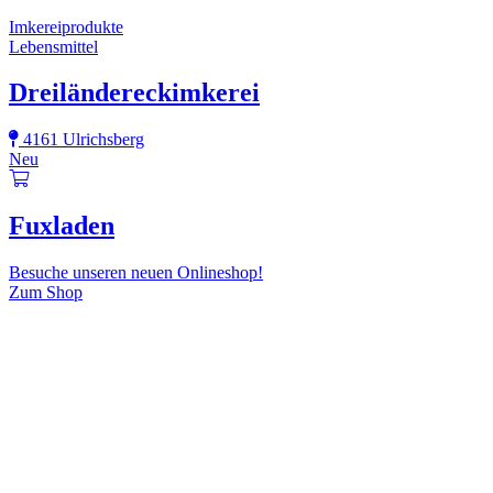
Imkereiprodukte
Lebensmittel
Dreiländereckimkerei
4161 Ulrichsberg
Neu
Fuxladen
Besuche unseren neuen Onlineshop!
Zum Shop