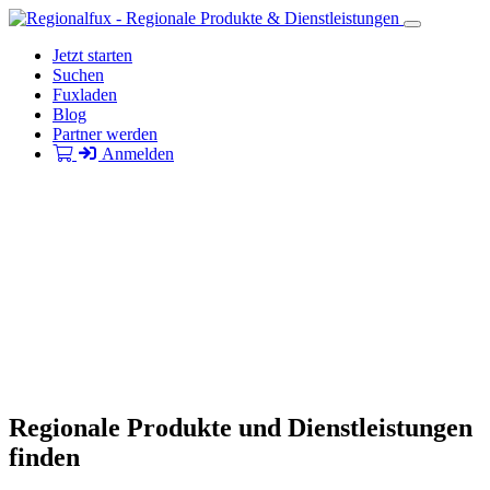
Jetzt starten
Suchen
Fuxladen
Blog
Partner werden
Anmelden
Regionale Produkte und Dienstleistungen
finden