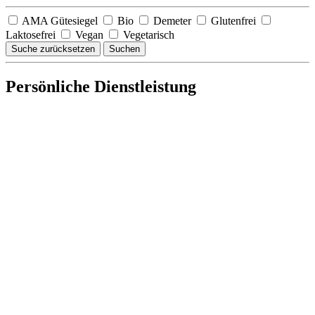
AMA Gütesiegel
Bio
Demeter
Glutenfrei
Laktosefrei
Vegan
Vegetarisch
Suche zurücksetzen
Suchen
Persönliche Dienstleistung