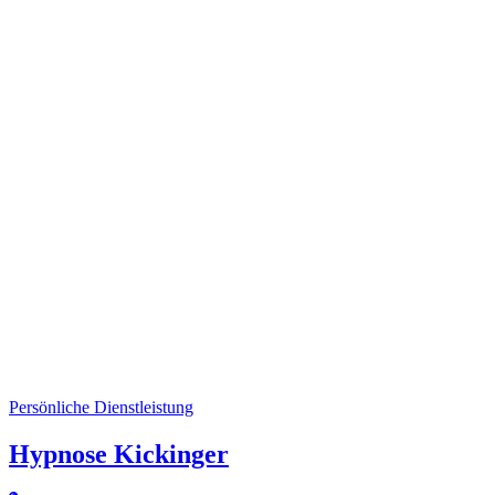
Persönliche Dienstleistung
Hypnose Kickinger