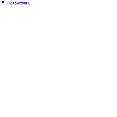
5020 Salzburg