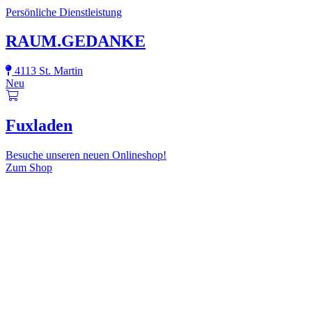
Persönliche Dienstleistung
RAUM.GEDANKE
4113 St. Martin
Neu
Fuxladen
Besuche unseren neuen Onlineshop!
Zum Shop