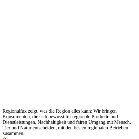
Regionalfux zeigt, was die Region alles kann: Wir bringen
Konsumenten, die sich bewusst für regionale Produkte und
Dienstleistungen, Nachhaltigkeit und fairen Umgang mit Mensch,
Tier und Natur entscheiden, mit den besten regionalen Betrieben
zusammen.