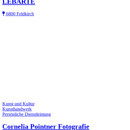
LEBARTE
6800 Feldkirch
Kunst und Kultur
Kunsthandwerk
Persönliche Dienstleistung
Cornelia Pointner Fotografie