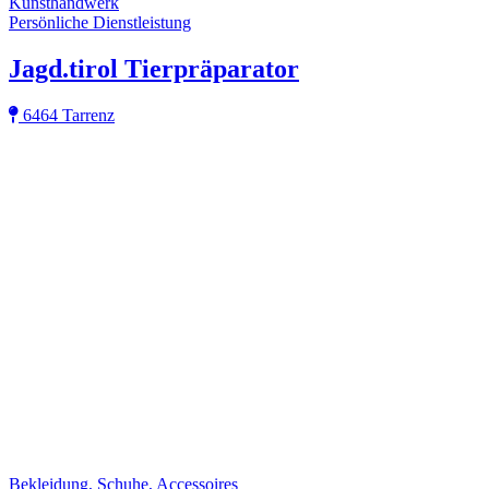
Kunsthandwerk
Persönliche Dienstleistung
Jagd.tirol Tierpräparator
6464 Tarrenz
Bekleidung, Schuhe, Accessoires