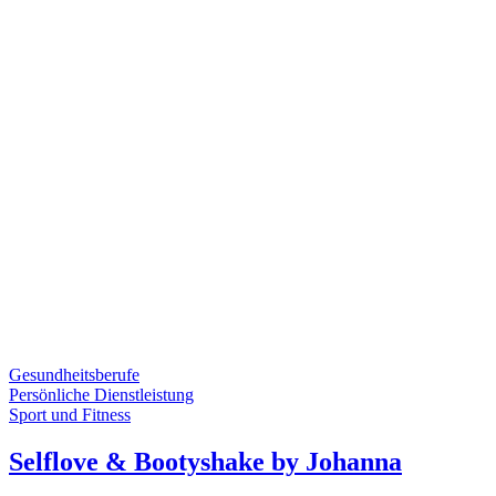
Gesundheitsberufe
Persönliche Dienstleistung
Sport und Fitness
Selflove & Bootyshake by Johanna