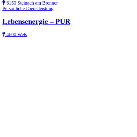
6150 Steinach am Brenner
Persönliche Dienstleistung
Lebensenergie – PUR
4600 Wels