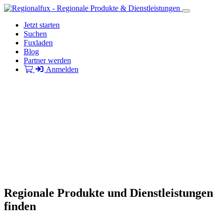
Jetzt starten
Suchen
Fuxladen
Blog
Partner werden
Anmelden
Regionale Produkte und Dienstleistungen
finden