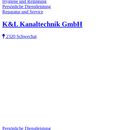
Hygiene und Reinigung
Persönliche Dienstleistung
Reparatur und Service
K&L Kanaltechnik GmbH
2320 Schwechat
Persönliche Dienstleistung