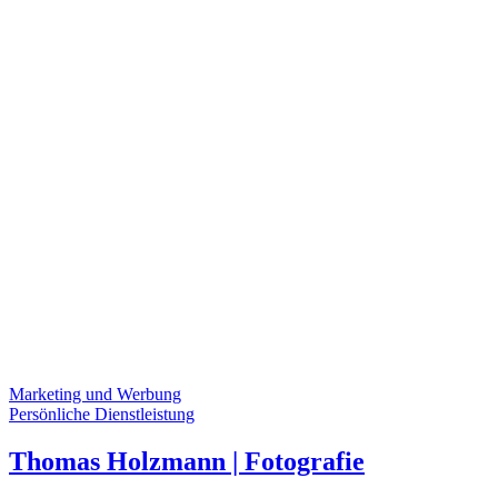
Marketing und Werbung
Persönliche Dienstleistung
Thomas Holzmann | Fotografie