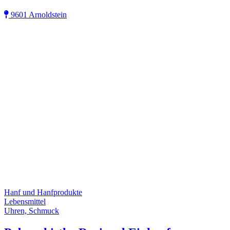
9601 Arnoldstein
Hanf und Hanfprodukte
Lebensmittel
Uhren, Schmuck