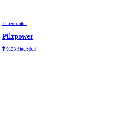
Lebensmittel
Pilzpower
9133 Sittersdorf