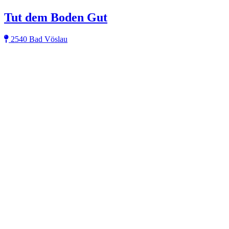
Tut dem Boden Gut
2540 Bad Vöslau