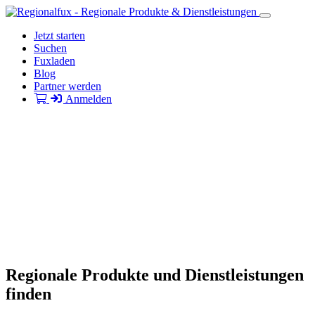
Jetzt starten
Suchen
Fuxladen
Blog
Partner werden
Anmelden
Regionale Produkte und Dienstleistungen
finden