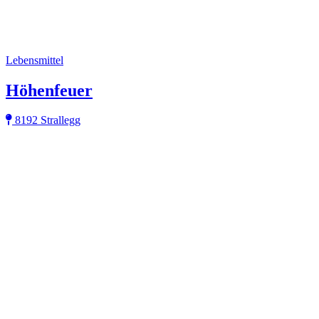
Lebensmittel
Höhenfeuer
8192 Strallegg