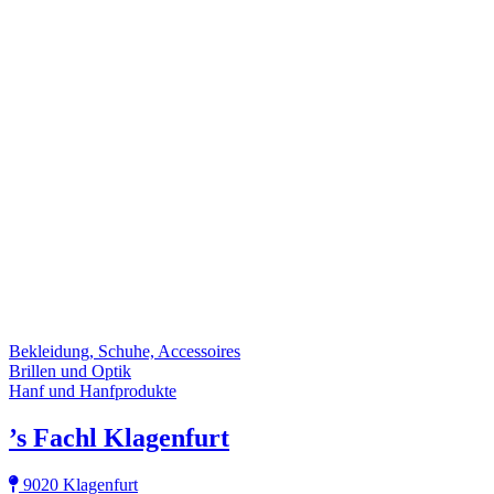
Bekleidung, Schuhe, Accessoires
Brillen und Optik
Hanf und Hanfprodukte
’s Fachl Klagenfurt
9020 Klagenfurt