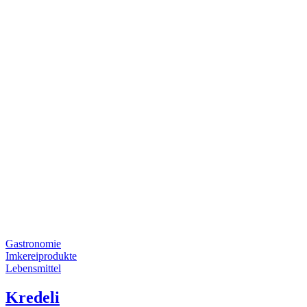
Gastronomie
Imkereiprodukte
Lebensmittel
Kredeli