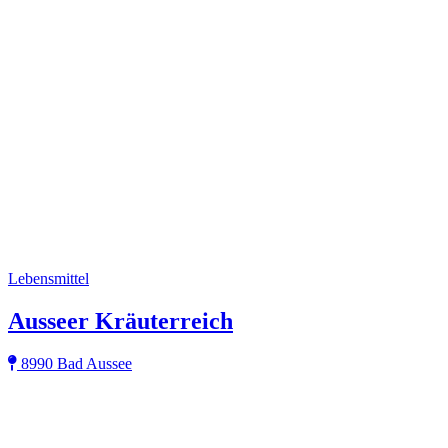
Lebensmittel
Ausseer Kräuterreich
8990 Bad Aussee