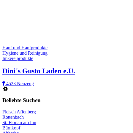
Hanf und Hanfprodukte
Hygiene und Reinigung
Imkereiprodukte
Dini´s Gusto Laden e.U.
4523 Neuzeug
Beliebte Suchen
Fleisch Affenberg
Rottenbach
St. Florian am Inn
Bärnkopf