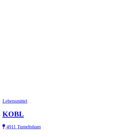
Lebensmittel
KOBL
4911 Tumeltsham