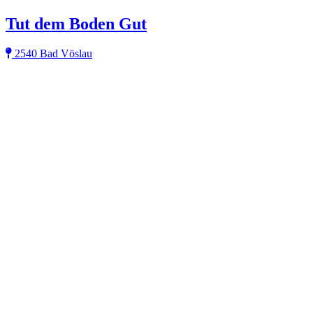
Tut dem Boden Gut
2540 Bad Vöslau