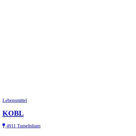
Lebensmittel
KOBL
4911 Tumeltsham