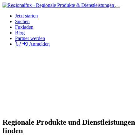
Jetzt starten
Suchen
Fuxladen
Blog
Partner werden
Anmelden
Regionale Produkte und Dienstleistungen
finden