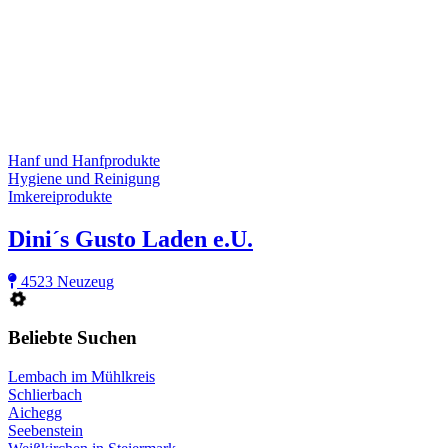
Hanf und Hanfprodukte
Hygiene und Reinigung
Imkereiprodukte
Dini´s Gusto Laden e.U.
4523 Neuzeug
Beliebte Suchen
Lembach im Mühlkreis
Schlierbach
Aichegg
Seebenstein