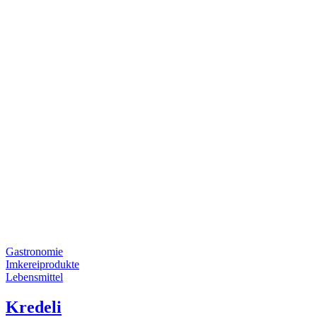
Gastronomie
Imkereiprodukte
Lebensmittel
Kredeli