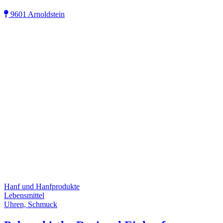
9601 Arnoldstein
Hanf und Hanfprodukte
Lebensmittel
Uhren, Schmuck