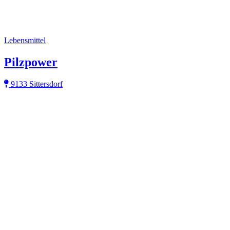
Lebensmittel
Pilzpower
9133 Sittersdorf