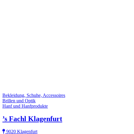
Bekleidung, Schuhe, Accessoires
Brillen und Optik
Hanf und Hanfprodukte
’s Fachl Klagenfurt
9020 Klagenfurt