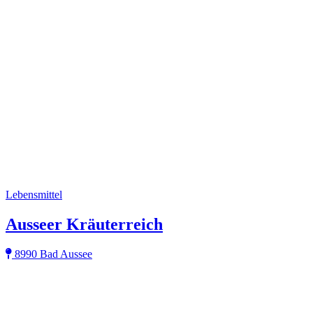
Lebensmittel
Ausseer Kräuterreich
8990 Bad Aussee