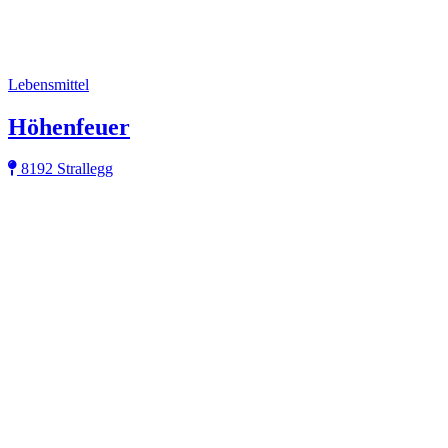
Lebensmittel
Höhenfeuer
8192 Strallegg