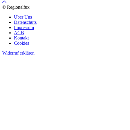
© Regionalfux
Über Uns
Datenschutz
Impressum
AGB
Kontakt
Cookies
Widerruf erklären