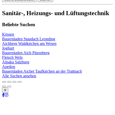
Sanitär-, Heizungs- und Lüftungstechnik
Beliebte Suchen
Kössen
Bauernladen Staudach Leonding
Aichberg Waldkirchen am Wesen
Joghurt
Bauernladen Aich Pitzenberg
Fleisch Wels
Alpaka Salzburg
Apetlon
Bauernladen Aichet Taufkirchen an der Trattnach
Alle Suchen ansehen
Schließen