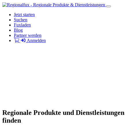
Jetzt starten
Suchen
Fuxladen
Blog
Partner werden
Anmelden
Regionale Produkte und Dienstleistungen
finden