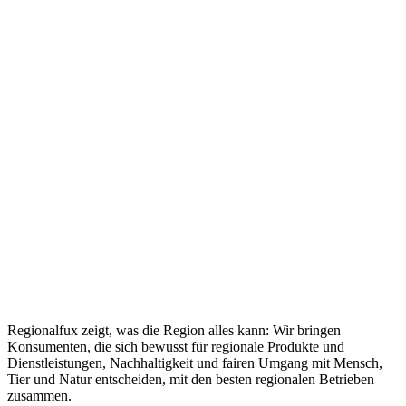
Regionalfux zeigt, was die Region alles kann: Wir bringen
Konsumenten, die sich bewusst für regionale Produkte und
Dienstleistungen, Nachhaltigkeit und fairen Umgang mit Mensch,
Tier und Natur entscheiden, mit den besten regionalen Betrieben
zusammen.