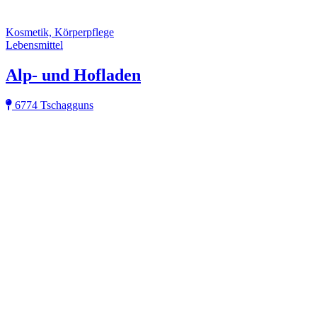
Kosmetik, Körperpflege
Lebensmittel
Alp- und Hofladen
6774 Tschagguns