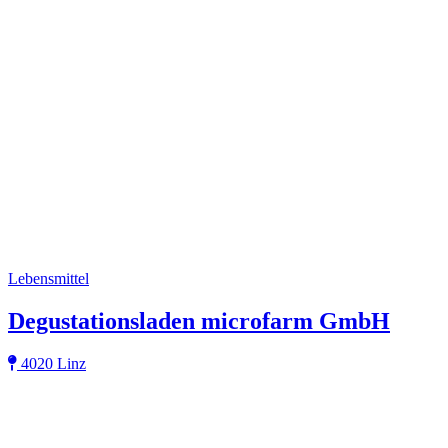
Lebensmittel
Degustationsladen microfarm GmbH
4020 Linz