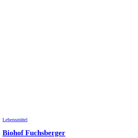
Lebensmittel
Biohof Fuchsberger