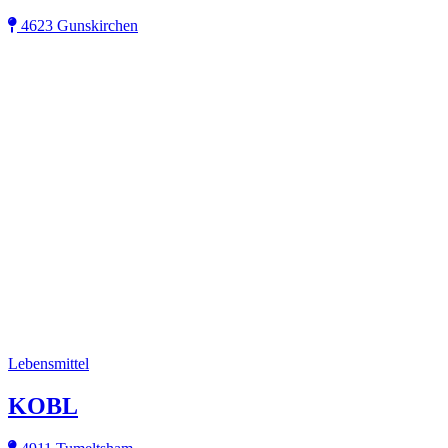
4623 Gunskirchen
Lebensmittel
KOBL