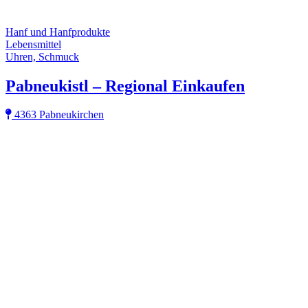
Hanf und Hanfprodukte
Lebensmittel
Uhren, Schmuck
Pabneukistl – Regional Einkaufen
4363 Pabneukirchen