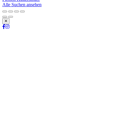
Alle Suchen ansehen
Schließen