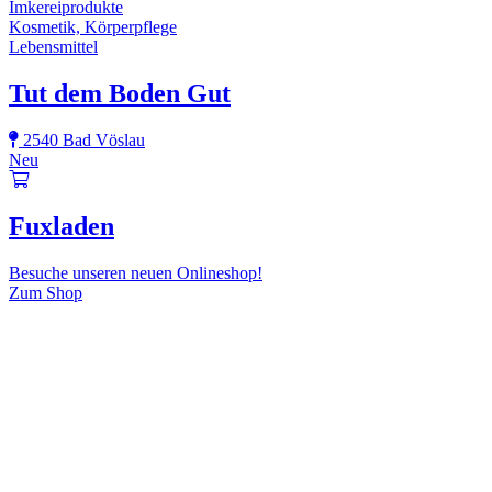
Imkereiprodukte
Kosmetik, Körperpflege
Lebensmittel
Tut dem Boden Gut
2540 Bad Vöslau
Neu
Fuxladen
Besuche unseren neuen Onlineshop!
Zum Shop