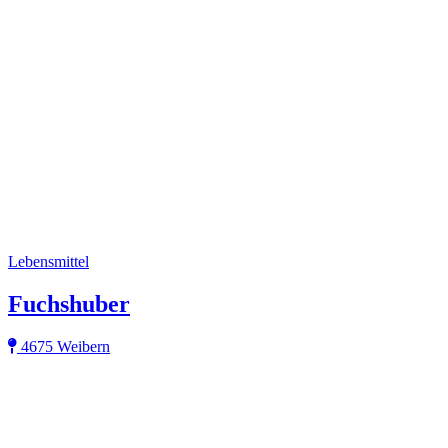
Lebensmittel
Fuchshuber
4675 Weibern