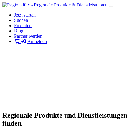
Jetzt starten
Suchen
Fuxladen
Blog
Partner werden
Anmelden
Regionale Produkte und Dienstleistungen
finden