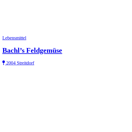
Lebensmittel
Bachl’s Feldgemüse
2004 Streitdorf