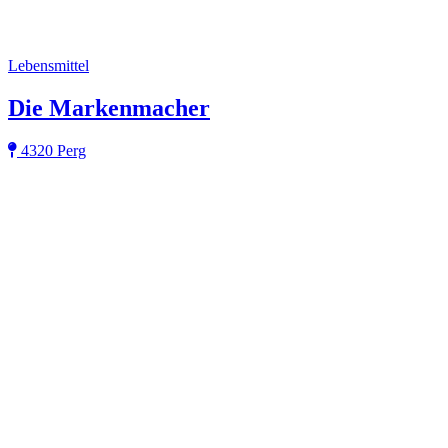
Lebensmittel
Die Markenmacher
4320 Perg