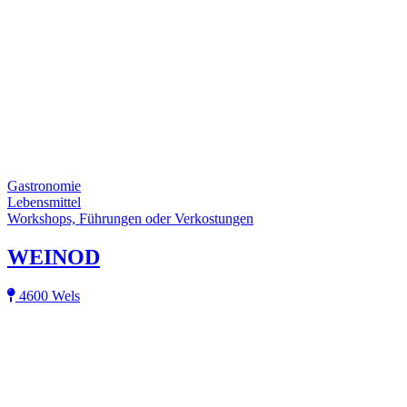
Gastronomie
Lebensmittel
Workshops, Führungen oder Verkostungen
WEINOD
4600 Wels