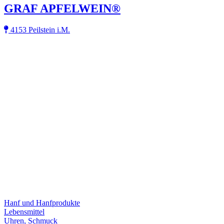
GRAF APFELWEIN®
4153 Peilstein i.M.
Hanf und Hanfprodukte
Lebensmittel
Uhren, Schmuck