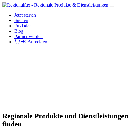
Jetzt starten
Suchen
Fuxladen
Blog
Partner werden
Anmelden
Regionale Produkte und Dienstleistungen
finden