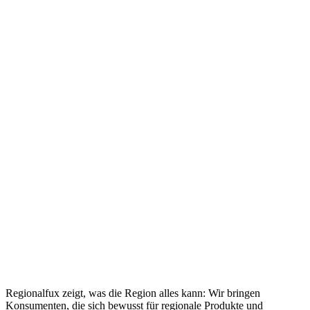
Regionalfux zeigt, was die Region alles kann: Wir bringen
Konsumenten, die sich bewusst für regionale Produkte und