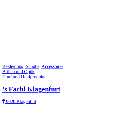
Bekleidung, Schuhe, Accessoires
Brillen und Optik
Hanf und Hanfprodukte
’s Fachl Klagenfurt
9020 Klagenfurt