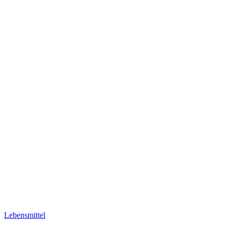
Lebensmittel