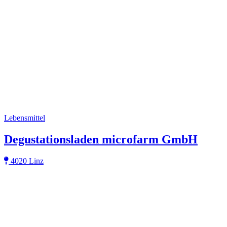
Lebensmittel
Degustationsladen microfarm GmbH
4020 Linz