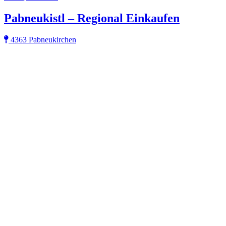
Pabneukistl – Regional Einkaufen
4363 Pabneukirchen