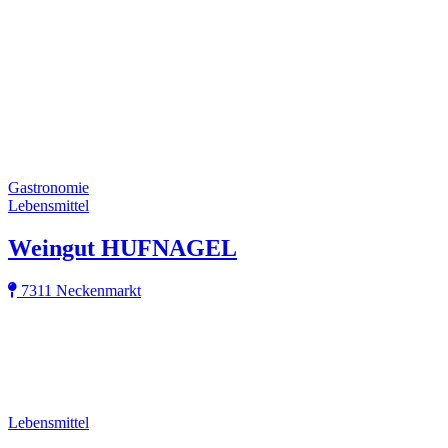
Gastronomie
Lebensmittel
Weingut HUFNAGEL
7311 Neckenmarkt
Lebensmittel