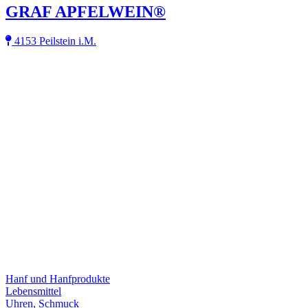
GRAF APFELWEIN®
4153 Peilstein i.M.
Hanf und Hanfprodukte
Lebensmittel
Uhren, Schmuck