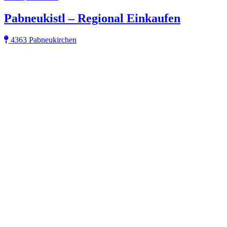
Pabneukistl – Regional Einkaufen
4363 Pabneukirchen