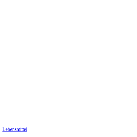
Lebensmittel