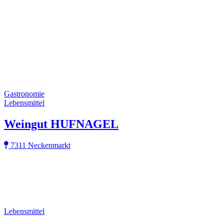
Gastronomie
Lebensmittel
Weingut HUFNAGEL
7311 Neckenmarkt
Lebensmittel