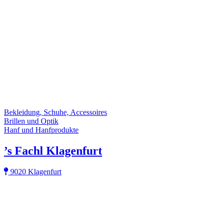
Bekleidung, Schuhe, Accessoires
Brillen und Optik
Hanf und Hanfprodukte
’s Fachl Klagenfurt
9020 Klagenfurt