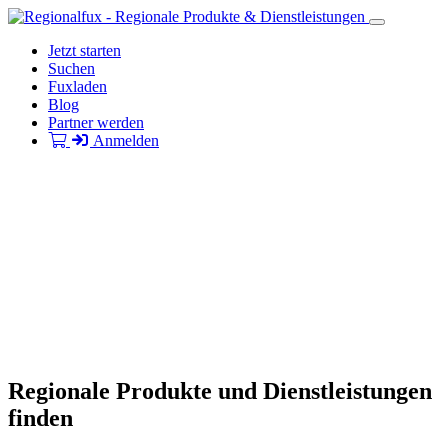
Jetzt starten
Suchen
Fuxladen
Blog
Partner werden
Anmelden
Regionale Produkte und Dienstleistungen
finden