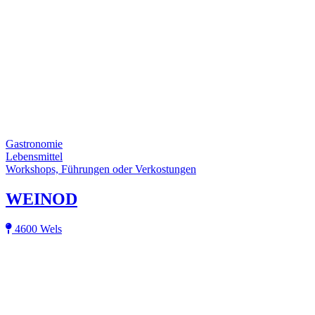
Gastronomie
Lebensmittel
Workshops, Führungen oder Verkostungen
WEINOD
4600 Wels