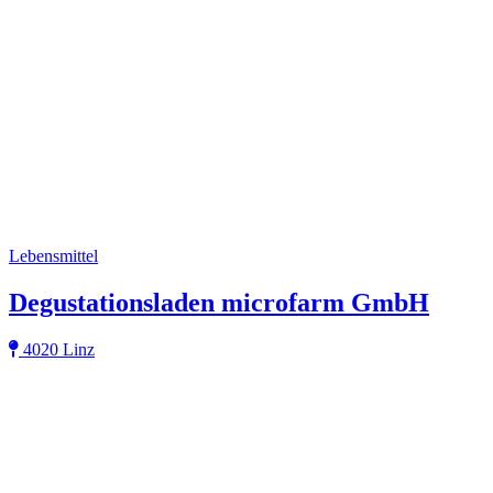
Lebensmittel
Degustationsladen microfarm GmbH
4020 Linz