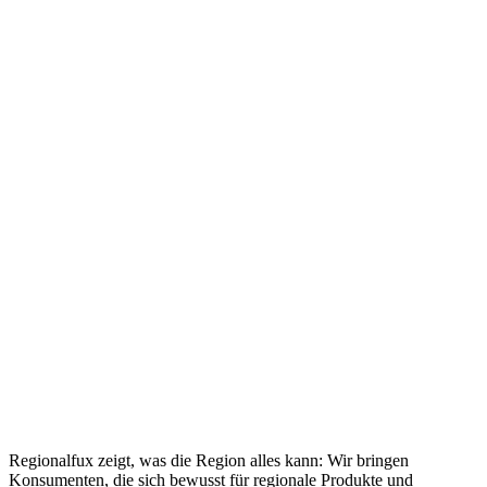
Regionalfux zeigt, was die Region alles kann: Wir bringen
Konsumenten, die sich bewusst für regionale Produkte und