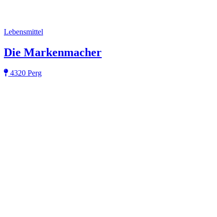
Lebensmittel
Die Markenmacher
4320 Perg