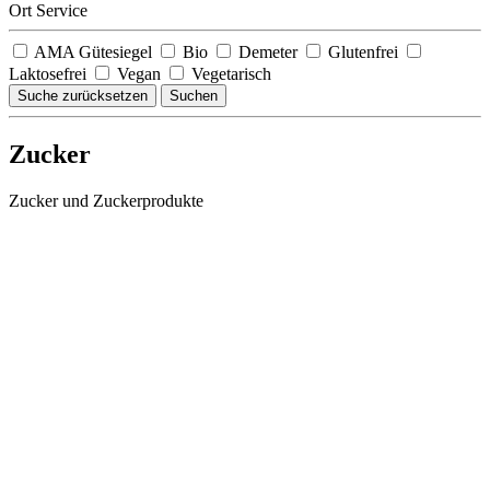
Ort Service
AMA Gütesiegel
Bio
Demeter
Glutenfrei
Laktosefrei
Vegan
Vegetarisch
Suche zurücksetzen
Suchen
Zucker
Zucker und Zuckerprodukte