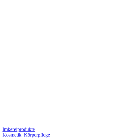
Imkereiprodukte
Kosmetik, Körperpflege