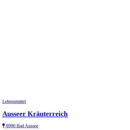
Lebensmittel
Ausseer Kräuterreich
8990 Bad Aussee