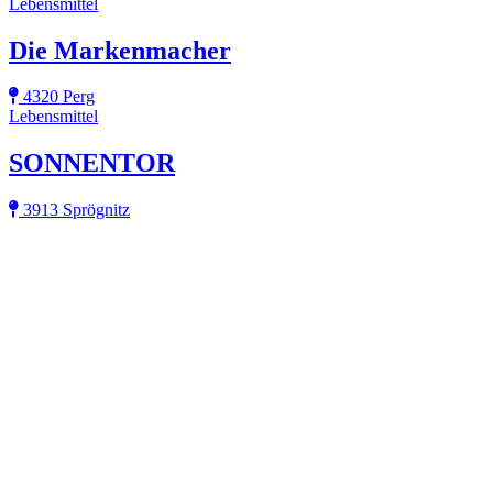
Lebensmittel
Die Markenmacher
4320 Perg
Lebensmittel
SONNENTOR
3913 Sprögnitz