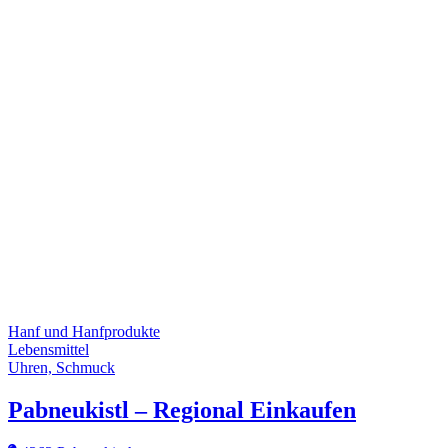
Hanf und Hanfprodukte
Lebensmittel
Uhren, Schmuck
Pabneukistl – Regional Einkaufen