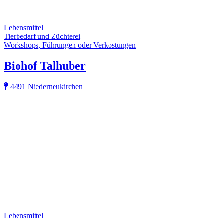
Lebensmittel
Tierbedarf und Züchterei
Workshops, Führungen oder Verkostungen
Biohof Talhuber
4491 Niederneukirchen
Lebensmittel