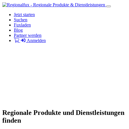
Jetzt starten
Suchen
Fuxladen
Blog
Partner werden
Anmelden
Regionale Produkte und Dienstleistungen
finden