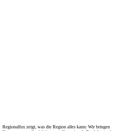
Regionalfux zeigt, was die Region alles kann: Wir bringen