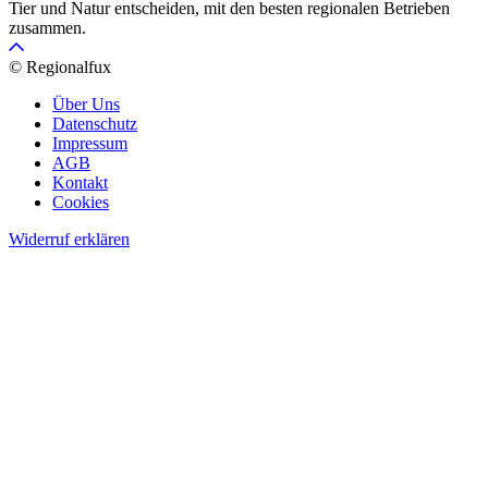
Tier und Natur entscheiden, mit den besten regionalen Betrieben
zusammen.
© Regionalfux
Über Uns
Datenschutz
Impressum
AGB
Kontakt
Cookies
Widerruf erklären