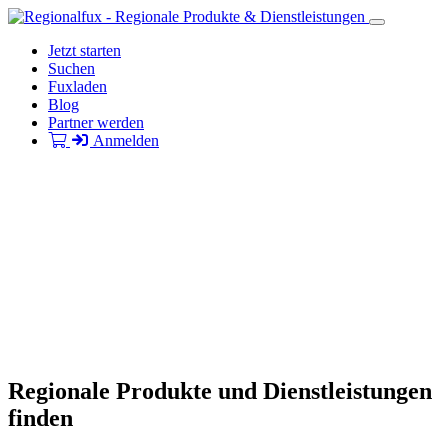
Jetzt starten
Suchen
Fuxladen
Blog
Partner werden
Anmelden
Regionale Produkte und Dienstleistungen
finden