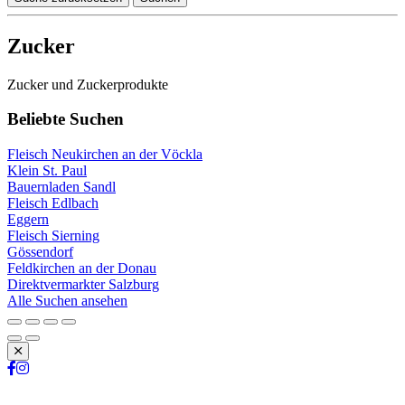
Zucker
Zucker und Zuckerprodukte
Beliebte Suchen
Fleisch Neukirchen an der Vöckla
Klein St. Paul
Bauernladen Sandl
Fleisch Edlbach
Eggern
Fleisch Sierning
Gössendorf
Feldkirchen an der Donau
Direktvermarkter Salzburg
Alle Suchen ansehen
Schließen