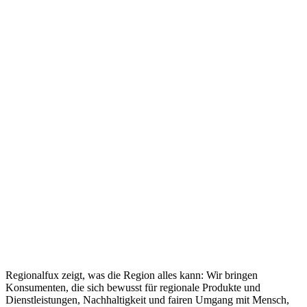
Regionalfux zeigt, was die Region alles kann: Wir bringen
Konsumenten, die sich bewusst für regionale Produkte und
Dienstleistungen, Nachhaltigkeit und fairen Umgang mit Mensch,