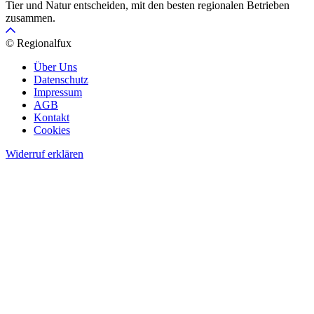
Tier und Natur entscheiden, mit den besten regionalen Betrieben
zusammen.
© Regionalfux
Über Uns
Datenschutz
Impressum
AGB
Kontakt
Cookies
Widerruf erklären