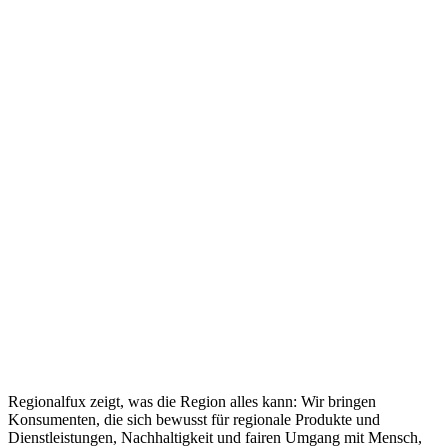
Regionalfux zeigt, was die Region alles kann: Wir bringen
Konsumenten, die sich bewusst für regionale Produkte und
Dienstleistungen, Nachhaltigkeit und fairen Umgang mit Mensch,