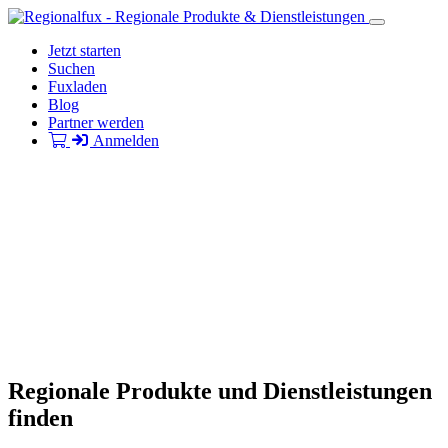
Jetzt starten
Suchen
Fuxladen
Blog
Partner werden
Anmelden
Regionale Produkte und Dienstleistungen
finden