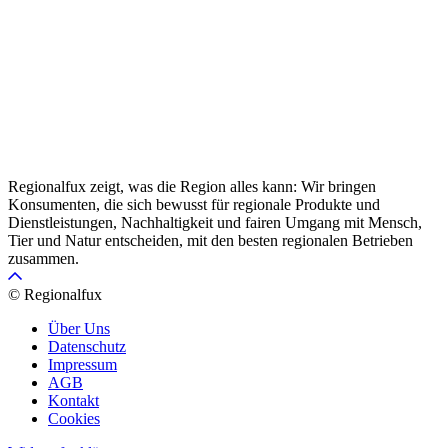
Regionalfux zeigt, was die Region alles kann: Wir bringen
Konsumenten, die sich bewusst für regionale Produkte und
Dienstleistungen, Nachhaltigkeit und fairen Umgang mit Mensch,
Tier und Natur entscheiden, mit den besten regionalen Betrieben
zusammen.
© Regionalfux
Über Uns
Datenschutz
Impressum
AGB
Kontakt
Cookies