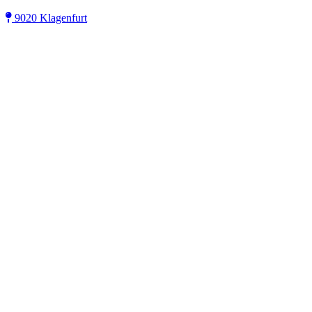
9020 Klagenfurt