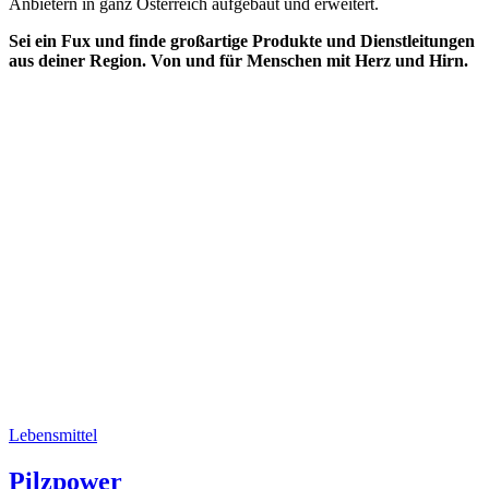
Anbietern in ganz Österreich aufgebaut und erweitert.
Sei ein Fux und finde großartige Produkte und Dienstleitungen
aus deiner Region. Von und für Menschen mit Herz und Hirn.
Lebensmittel
Pilzpower