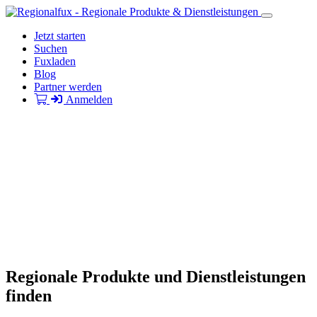
Jetzt starten
Suchen
Fuxladen
Blog
Partner werden
Anmelden
Regionale Produkte und Dienstleistungen
finden