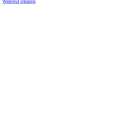
Widerruf erklären