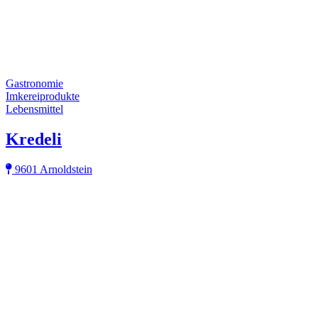
Gastronomie
Imkereiprodukte
Lebensmittel
Kredeli
9601 Arnoldstein