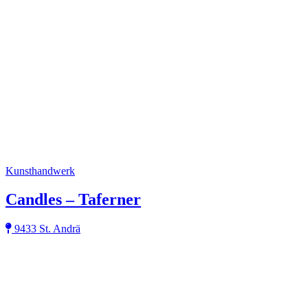
Kunsthandwerk
Candles – Taferner
9433 St. Andrä