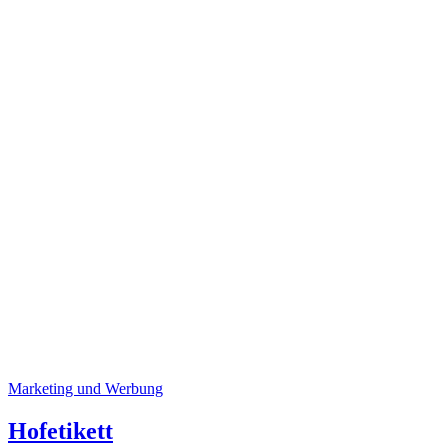
Marketing und Werbung
Hofetikett