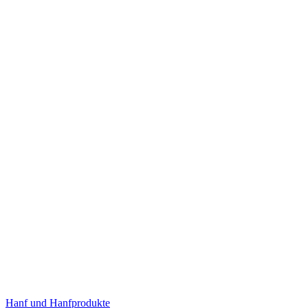
Hanf und Hanfprodukte