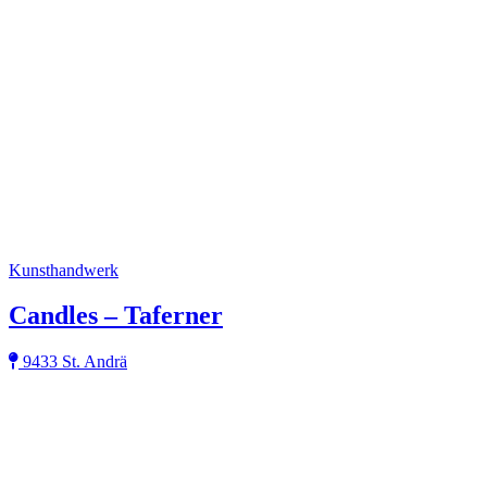
Kunsthandwerk
Candles – Taferner
9433 St. Andrä