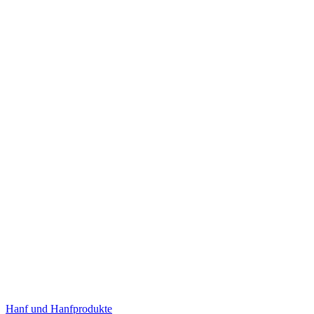
Hanf und Hanfprodukte