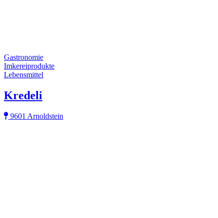
Gastronomie
Imkereiprodukte
Lebensmittel
Kredeli
9601 Arnoldstein