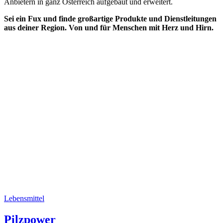
Anbietern in ganz Österreich aufgebaut und erweitert.
Sei ein Fux und finde großartige Produkte und Dienstleitungen
aus deiner Region. Von und für Menschen mit Herz und Hirn.
Lebensmittel
Pilzpower