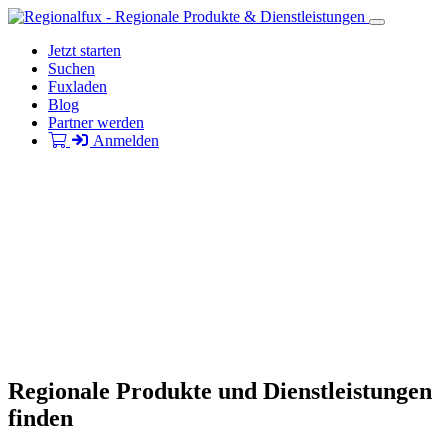
Jetzt starten
Suchen
Fuxladen
Blog
Partner werden
Anmelden
Regionale Produkte und Dienstleistungen
finden