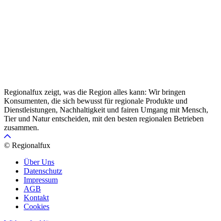
Regionalfux zeigt, was die Region alles kann: Wir bringen
Konsumenten, die sich bewusst für regionale Produkte und
Dienstleistungen, Nachhaltigkeit und fairen Umgang mit Mensch,
Tier und Natur entscheiden, mit den besten regionalen Betrieben
zusammen.
© Regionalfux
Über Uns
Datenschutz
Impressum
AGB
Kontakt
Cookies