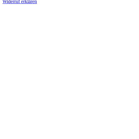
Widerruf erklären