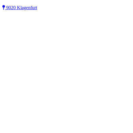
9020 Klagenfurt