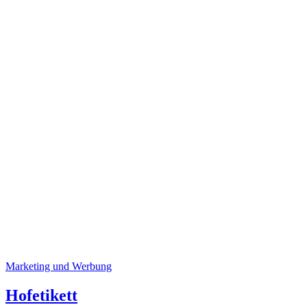
Marketing und Werbung
Hofetikett