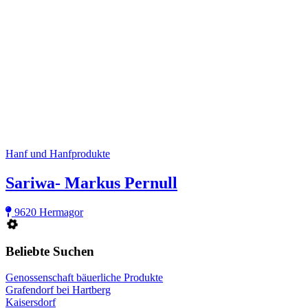
Hanf und Hanfprodukte
Sariwa- Markus Pernull
9620 Hermagor
Beliebte Suchen
Genossenschaft bäuerliche Produkte
Grafendorf bei Hartberg
Kaisersdorf