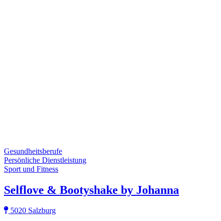
Gesundheitsberufe
Persönliche Dienstleistung
Sport und Fitness
Selflove & Bootyshake by Johanna
5020 Salzburg