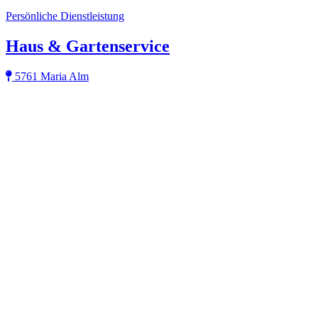
Persönliche Dienstleistung
Haus & Gartenservice
5761 Maria Alm