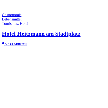
Gastronomie
Lebensmittel
Tourismus, Hotel
Hotel Heitzmann am Stadtplatz
5730 Mittersill