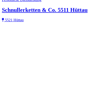
Schnullerketten & Co. 5511 Hüttau
5521 Hüttau