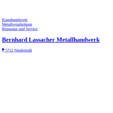
Kunsthandwerk
Metallverarbeitung
Reparatur und Service
Bernhard Lassacher Metallhandwerk
5722 Niedernsill