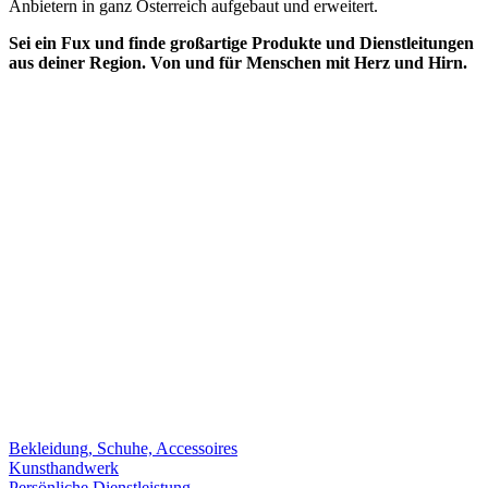
Anbietern in ganz Österreich aufgebaut und erweitert.
Sei ein Fux und finde großartige Produkte und Dienstleitungen
aus deiner Region. Von und für Menschen mit Herz und Hirn.
Bekleidung, Schuhe, Accessoires
Kunsthandwerk
Persönliche Dienstleistung