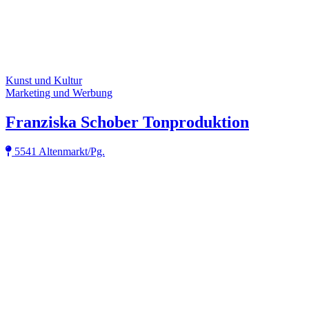
Kunst und Kultur
Marketing und Werbung
Franziska Schober Tonproduktion
5541 Altenmarkt/Pg.