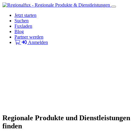
Jetzt starten
Suchen
Fuxladen
Blog
Partner werden
Anmelden
Regionale Produkte und Dienstleistungen
finden