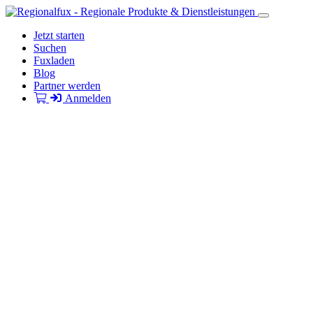
Jetzt starten
Suchen
Fuxladen
Blog
Partner werden
Anmelden