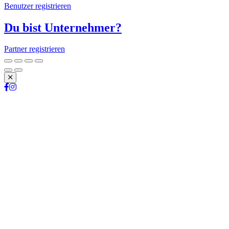
Benutzer registrieren
Du bist Unternehmer?
Partner registrieren
Schließen