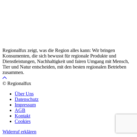
Regionalfux zeigt, was die Region alles kann: Wir bringen
Konsumenten, die sich bewusst für regionale Produkte und
Dienstleistungen, Nachhaltigkeit und fairen Umgang mit Mensch,
Tier und Natur entscheiden, mit den besten regionalen Betrieben
zusammen.
© Regionalfux
Über Uns
Datenschutz
Impressum
AGB
Kontakt
Cookies
Widerruf erklären