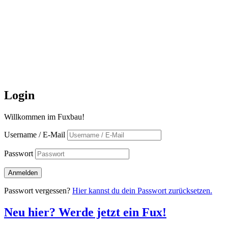
Login
Willkommen im Fuxbau!
Username / E-Mail
Passwort
Passwort vergessen?
Hier kannst du dein Passwort zurücksetzen.
Neu hier? Werde jetzt ein Fux!