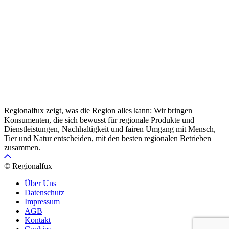
Regionalfux zeigt, was die Region alles kann: Wir bringen
Konsumenten, die sich bewusst für regionale Produkte und
Dienstleistungen, Nachhaltigkeit und fairen Umgang mit Mensch,
Tier und Natur entscheiden, mit den besten regionalen Betrieben
zusammen.
© Regionalfux
Über Uns
Datenschutz
Impressum
AGB
Kontakt