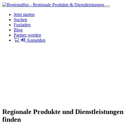
Jetzt starten
Suchen
Fuxladen
Blog
Partner werden
Anmelden
Regionale Produkte und Dienstleistungen
finden