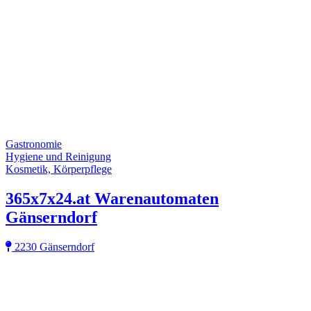
Gastronomie
Hygiene und Reinigung
Kosmetik, Körperpflege
365x7x24.at Warenautomaten
Gänserndorf
2230 Gänserndorf