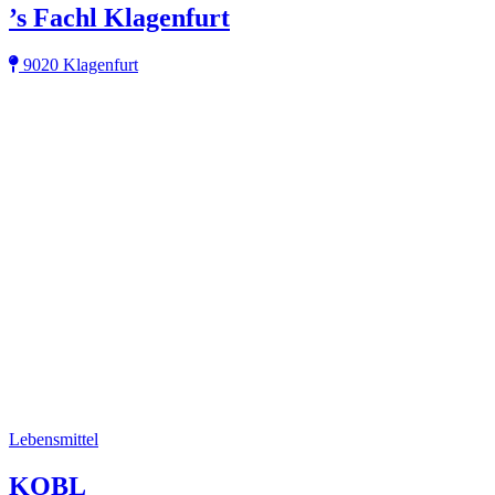
’s Fachl Klagenfurt
9020 Klagenfurt
Lebensmittel
KOBL