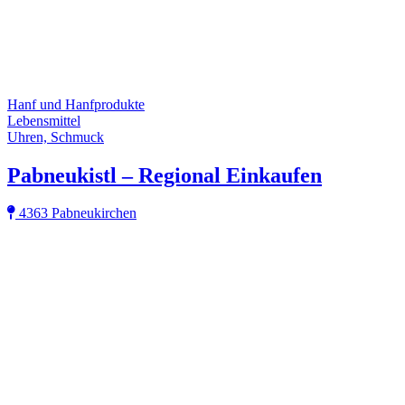
Hanf und Hanfprodukte
Lebensmittel
Uhren, Schmuck
Pabneukistl – Regional Einkaufen
4363 Pabneukirchen