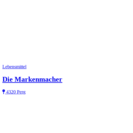
Lebensmittel
Die Markenmacher
4320 Perg