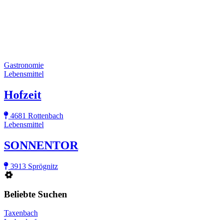
Gastronomie
Lebensmittel
Hofzeit
4681 Rottenbach
Lebensmittel
SONNENTOR
3913 Sprögnitz
Beliebte Suchen
Taxenbach