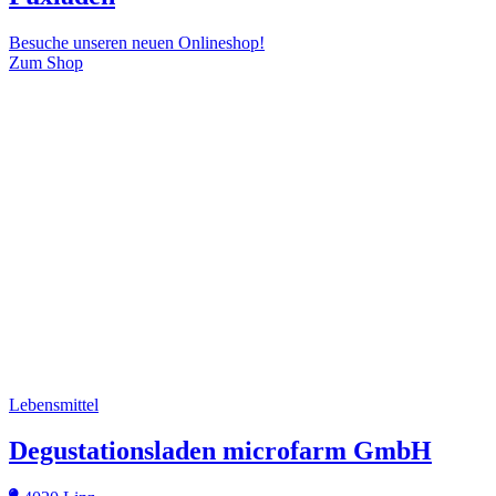
Besuche unseren neuen Onlineshop!
Zum Shop
Lebensmittel
Degustationsladen microfarm GmbH