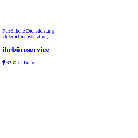
Persönliche Dienstleistung
Unternehmensberatung
ihrbüroservice
6330 Kufstein