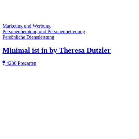
Marketing und Werbung
Personenberatung und Personenbetreuung
Persönliche Dienstleistung
Minimal ist in by Theresa Dutzler
4230 Pregarten