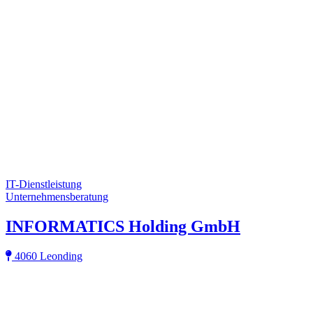
IT-Dienstleistung
Unternehmensberatung
INFORMATICS Holding GmbH
4060 Leonding