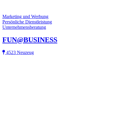
Marketing und Werbung
Persönliche Dienstleistung
Unternehmensberatung
FUN@BUSINESS
4523 Neuzeug