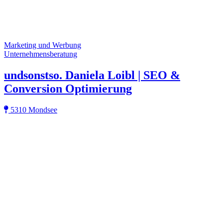
Marketing und Werbung
Unternehmensberatung
undsonstso. Daniela Loibl | SEO &
Conversion Optimierung
5310 Mondsee