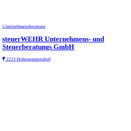
Unternehmensberatung
steuerWEHR Unternehmens- und
Steuerberatungs GmbH
2223 Hohenruppersdorf