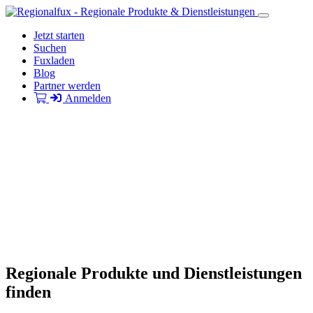
Jetzt starten
Suchen
Fuxladen
Blog
Partner werden
Anmelden
Regionale Produkte und Dienstleistungen
finden