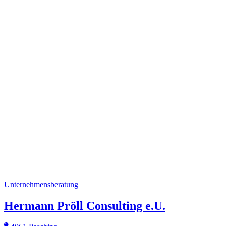
Unternehmensberatung
Hermann Pröll Consulting e.U.