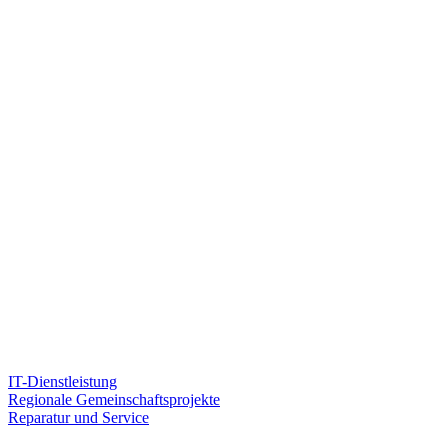
IT-Dienstleistung
Regionale Gemeinschaftsprojekte
Reparatur und Service