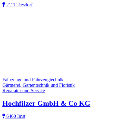
2111 Tresdorf
Fahrzeuge und Fahrzeugtechnik
Gärtnerei, Gartentechnik und Floristik
Reparatur und Service
Hochfilzer GmbH & Co KG
6460 Imst