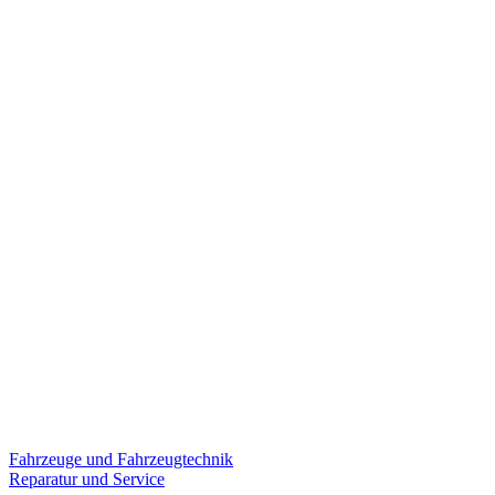
Fahrzeuge und Fahrzeugtechnik
Reparatur und Service