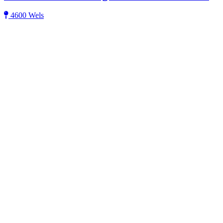
4600 Wels