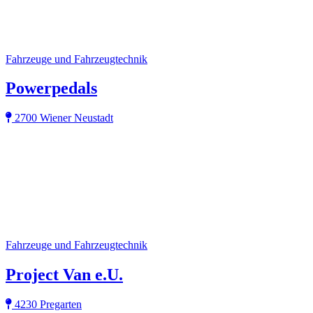
Fahrzeuge und Fahrzeugtechnik
Powerpedals
2700 Wiener Neustadt
Fahrzeuge und Fahrzeugtechnik
Project Van e.U.
4230 Pregarten