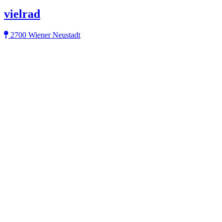
vielrad
2700 Wiener Neustadt