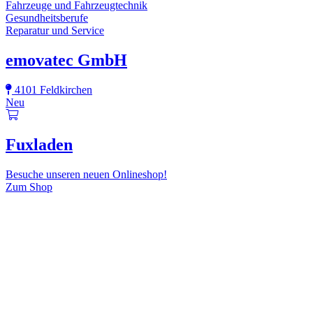
Fahrzeuge und Fahrzeugtechnik
Gesundheitsberufe
Reparatur und Service
emovatec GmbH
4101 Feldkirchen
Neu
Fuxladen
Besuche unseren neuen Onlineshop!
Zum Shop