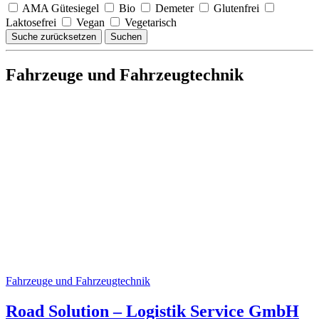
AMA Gütesiegel
Bio
Demeter
Glutenfrei
Laktosefrei
Vegan
Vegetarisch
Suche zurücksetzen
Suchen
Fahrzeuge und Fahrzeugtechnik
Fahrzeuge und Fahrzeugtechnik
Road Solution – Logistik Service GmbH