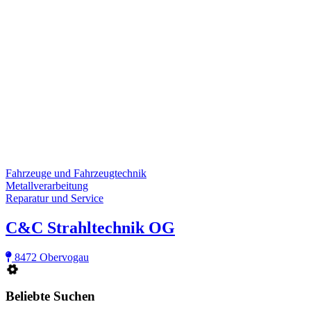
Fahrzeuge und Fahrzeugtechnik
Metallverarbeitung
Reparatur und Service
C&C Strahltechnik OG
8472 Obervogau
Beliebte Suchen