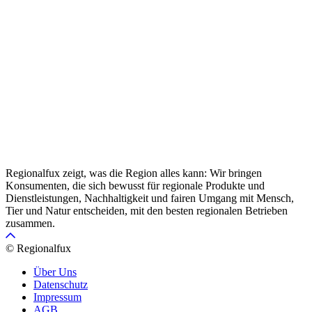
Regionalfux zeigt, was die Region alles kann: Wir bringen
Konsumenten, die sich bewusst für regionale Produkte und
Dienstleistungen, Nachhaltigkeit und fairen Umgang mit Mensch,
Tier und Natur entscheiden, mit den besten regionalen Betrieben
zusammen.
© Regionalfux
Über Uns
Datenschutz
Impressum
AGB