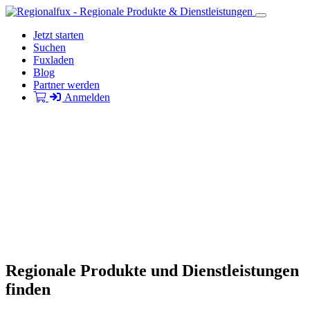
Jetzt starten
Suchen
Fuxladen
Blog
Partner werden
Anmelden
Regionale Produkte und Dienstleistungen
finden