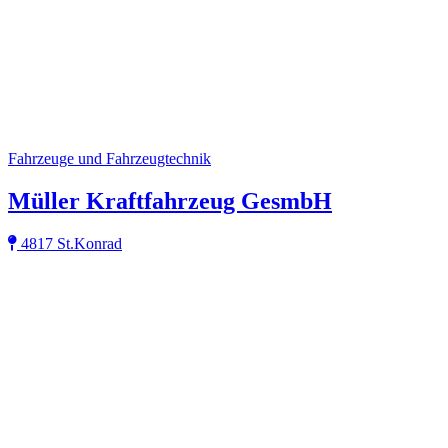
Fahrzeuge und Fahrzeugtechnik
Müller Kraftfahrzeug GesmbH
4817 St.Konrad