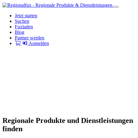
Jetzt starten
Suchen
Fuxladen
Blog
Partner werden
Anmelden
Regionale Produkte und Dienstleistungen
finden