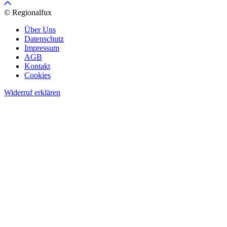
© Regionalfux
Über Uns
Datenschutz
Impressum
AGB
Kontakt
Cookies
Widerruf erklären