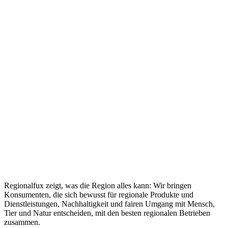
Regionalfux zeigt, was die Region alles kann: Wir bringen
Konsumenten, die sich bewusst für regionale Produkte und
Dienstleistungen, Nachhaltigkeit und fairen Umgang mit Mensch,
Tier und Natur entscheiden, mit den besten regionalen Betrieben
zusammen.