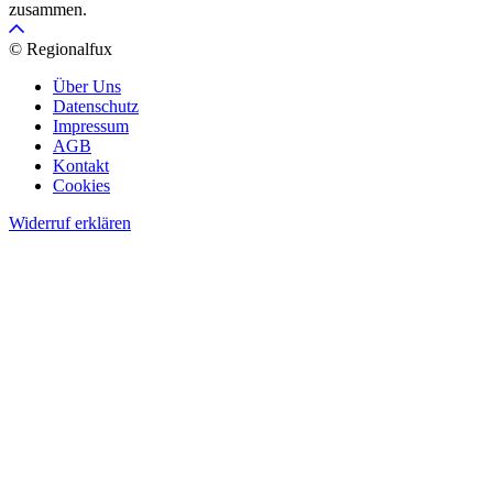
zusammen.
© Regionalfux
Über Uns
Datenschutz
Impressum
AGB
Kontakt
Cookies
Widerruf erklären