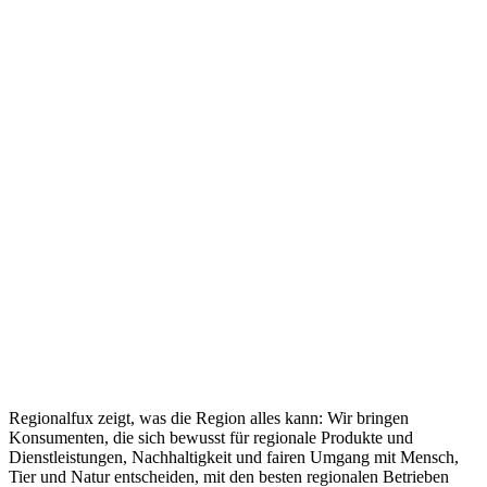
Regionalfux zeigt, was die Region alles kann: Wir bringen
Konsumenten, die sich bewusst für regionale Produkte und
Dienstleistungen, Nachhaltigkeit und fairen Umgang mit Mensch,
Tier und Natur entscheiden, mit den besten regionalen Betrieben