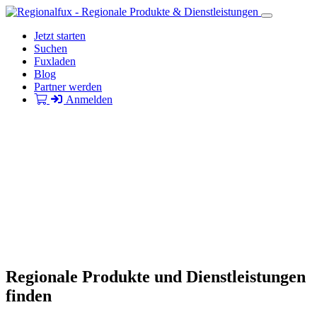
Jetzt starten
Suchen
Fuxladen
Blog
Partner werden
Anmelden
Regionale Produkte und Dienstleistungen
finden