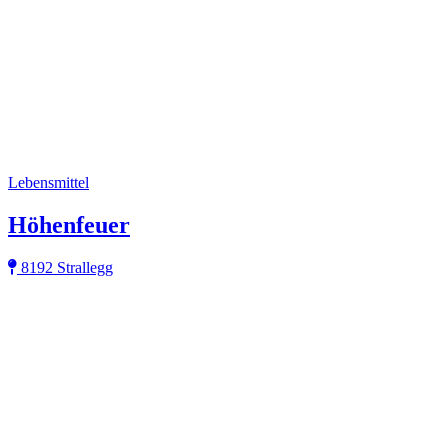
Lebensmittel
Höhenfeuer
8192 Strallegg