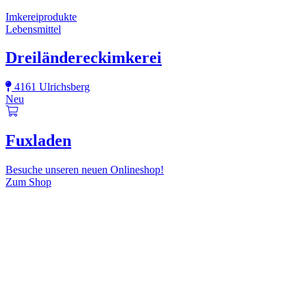
Imkereiprodukte
Lebensmittel
Dreiländereckimkerei
4161 Ulrichsberg
Neu
Fuxladen
Besuche unseren neuen Onlineshop!
Zum Shop