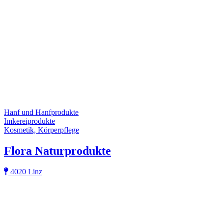
Hanf und Hanfprodukte
Imkereiprodukte
Kosmetik, Körperpflege
Flora Naturprodukte
4020 Linz