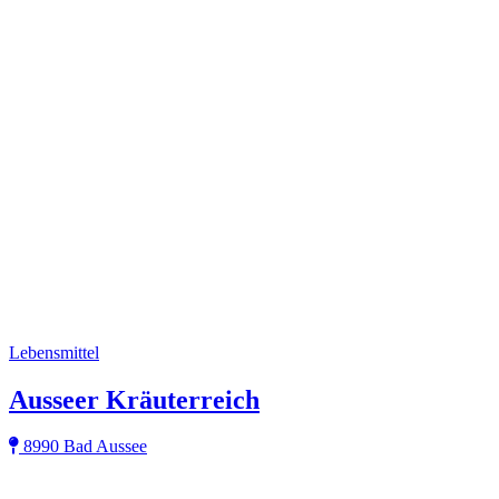
Lebensmittel
Ausseer Kräuterreich
8990 Bad Aussee