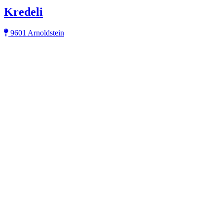
Kredeli
9601 Arnoldstein