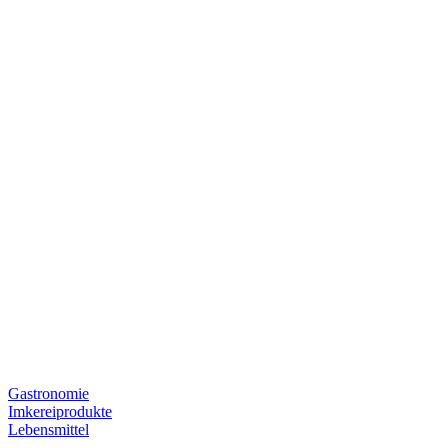
Gastronomie
Imkereiprodukte
Lebensmittel