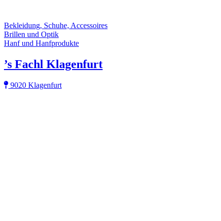
Bekleidung, Schuhe, Accessoires
Brillen und Optik
Hanf und Hanfprodukte
’s Fachl Klagenfurt
9020 Klagenfurt