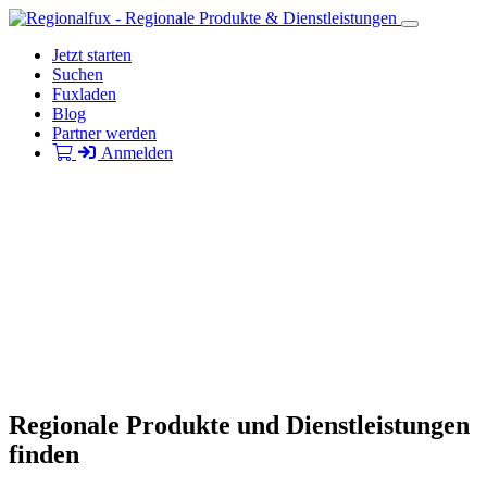
Jetzt starten
Suchen
Fuxladen
Blog
Partner werden
Anmelden
Regionale Produkte und Dienstleistungen
finden