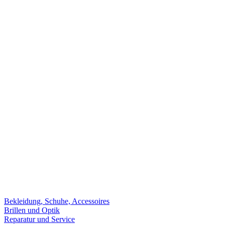
Bekleidung, Schuhe, Accessoires
Brillen und Optik
Reparatur und Service