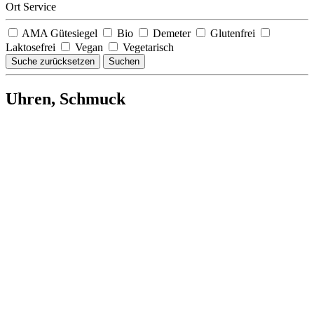
Ort Service
AMA Gütesiegel
Bio
Demeter
Glutenfrei
Laktosefrei
Vegan
Vegetarisch
Suche zurücksetzen
Suchen
Uhren, Schmuck