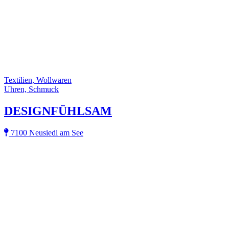
Textilien, Wollwaren
Uhren, Schmuck
DESIGNFÜHLSAM
7100 Neusiedl am See