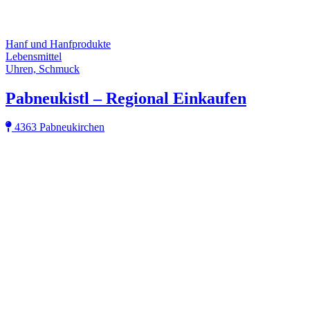
Hanf und Hanfprodukte
Lebensmittel
Uhren, Schmuck
Pabneukistl – Regional Einkaufen
4363 Pabneukirchen