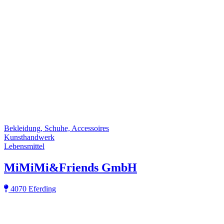
Bekleidung, Schuhe, Accessoires
Kunsthandwerk
Lebensmittel
MiMiMi&Friends GmbH
4070 Eferding