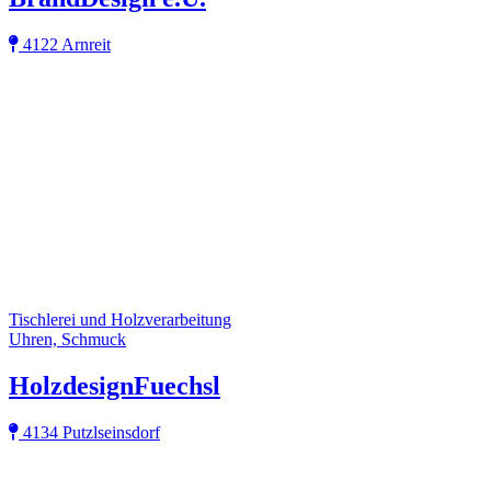
4122 Arnreit
Tischlerei und Holzverarbeitung
Uhren, Schmuck
HolzdesignFuechsl
4134 Putzlseinsdorf