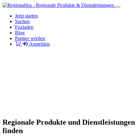
Jetzt starten
Suchen
Fuxladen
Blog
Partner werden
Anmelden
Regionale Produkte und Dienstleistungen
finden