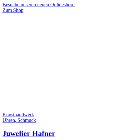
Besuche unseren neuen Onlineshop!
Zum Shop
Kunsthandwerk
Uhren, Schmuck
Juwelier Hafner