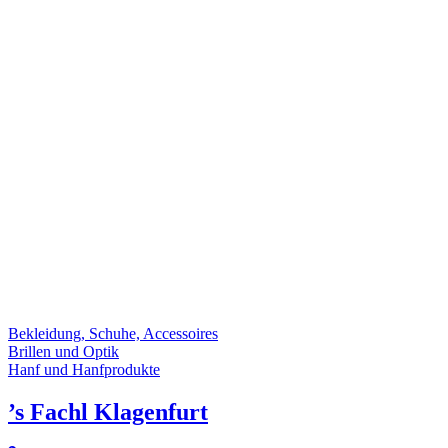
Bekleidung, Schuhe, Accessoires
Brillen und Optik
Hanf und Hanfprodukte
’s Fachl Klagenfurt