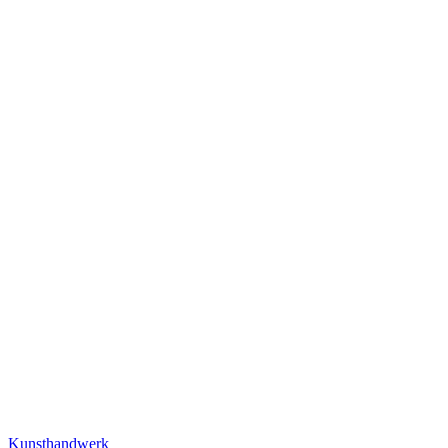
Kunsthandwerk